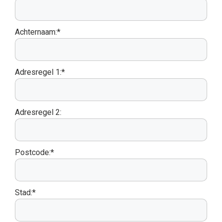
Achternaam:*
Adresregel 1:*
Adresregel 2:
Postcode:*
Stad:*