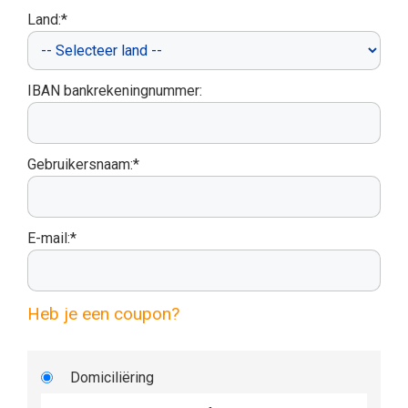
Land:*
IBAN bankrekeningnummer:
Gebruikersnaam:*
E-mail:*
Heb je een coupon?
Domiciliëring