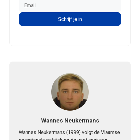
Wannes Neukermans
Wannes Neukermans (1999) volgt de Vlaamse