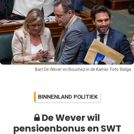
Bart De Wever en Bouchez in de Kamer. Foto: Belga
BINNENLAND POLITIEK
De Wever wil
pensioenbonus en SWT