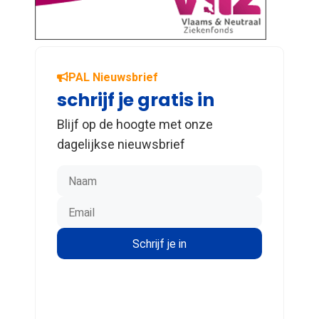
PAL Nieuwsbrief
schrijf je gratis in
Blijf op de hoogte met onze
dagelijkse nieuwsbrief