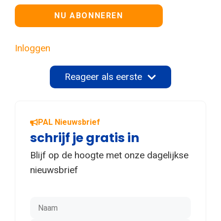
Geen waarde
Inloggen
Reageer als eerste
PAL Nieuwsbrief
schrijf je gratis in
Blijf op de hoogte met onze dagelijkse
nieuwsbrief