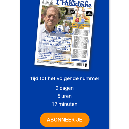
Tijd tot het volgende nummer
2 dagen
5 uren
17 minuten
ABONNEER JE