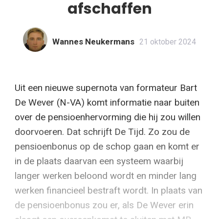
afschaffen
Wannes Neukermans
21 oktober 2024
Uit een nieuwe supernota van formateur Bart
De Wever (N-VA) komt informatie naar buiten
over de pensioenhervorming die hij zou willen
doorvoeren. Dat schrijft De Tijd. Zo zou de
pensioenbonus op de schop gaan en komt er
in de plaats daarvan een systeem waarbij
langer werken beloond wordt en minder lang
werken financieel bestraft wordt. In plaats van
de pensioenbonus zou er, als De Wever erin