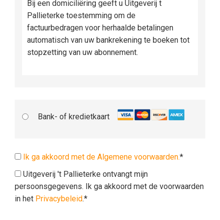
Bij een domiciliëring geeft u Uitgeverij t
Pallieterke toestemming om de
factuurbedragen voor herhaalde betalingen
automatisch van uw bankrekening te boeken tot
stopzetting van uw abonnement.
Bank- of kredietkaart
Ik ga akkoord met de Algemene voorwaarden.
*
Uitgeverij 't Pallieterke ontvangt mijn
persoonsgegevens. Ik ga akkoord met de voorwaarden
in het
Privacybeleid
.*