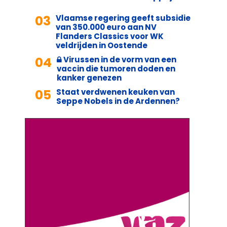
03
Vlaamse regering geeft subsidie
van 350.000 euro aan NV
Flanders Classics voor WK
veldrijden in Oostende
04
Virussen in de vorm van een
vaccin die tumoren doden en
kanker genezen
05
Staat verdwenen keuken van
Seppe Nobels in de Ardennen?