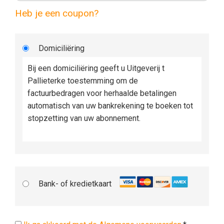
Heb je een coupon?
Domiciliëring
Bij een domiciliëring geeft u Uitgeverij t
Pallieterke toestemming om de
factuurbedragen voor herhaalde betalingen
automatisch van uw bankrekening te boeken tot
stopzetting van uw abonnement.
Bank- of kredietkaart