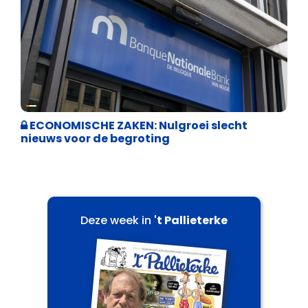
Binnenland politiek
ECONOMISCHE ZAKEN: Nulgroei slecht
nieuws voor de begroting
Deze week in
't Pallieterke