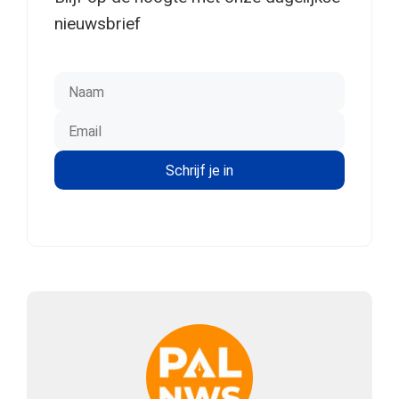
nieuwsbrief