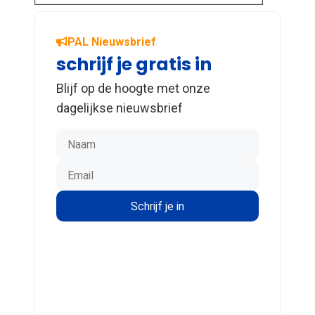
PAL Nieuwsbrief
schrijf je gratis in
Blijf op de hoogte met onze
dagelijkse nieuwsbrief