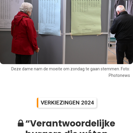
Deze dame nam de moeite om zondag te gaan stemmen. Foto:
Photonews
VERKIEZINGEN 2024
“Verantwoordelijke