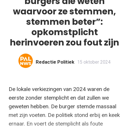
burgers die wéten
waarvoor ze stemmen,
stemmen beter”:
opkomstplicht
herinvoeren zou fout zijn
Redactie Politiek
15 oktober 2024
De lokale verkiezingen van 2024 waren de
eerste zonder stemplicht en dat zullen we
geweten hebben. De burger stemde massaal
met zijn voeten. De politiek stond erbij en keek
ernaar. En voert de stemplicht als foute