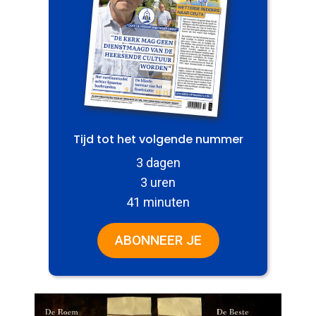
Tijd tot het volgende nummer
3 dagen
3 uren
41 minuten
ABONNEER JE