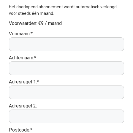
Het doorlopend abonnement wordt automatisch verlengd
voor steeds één maand.
Voorwaarden:
€9 / maand
Voornaam:*
Achternaam:*
Adresregel 1:*
Adresregel 2:
Postcode:*