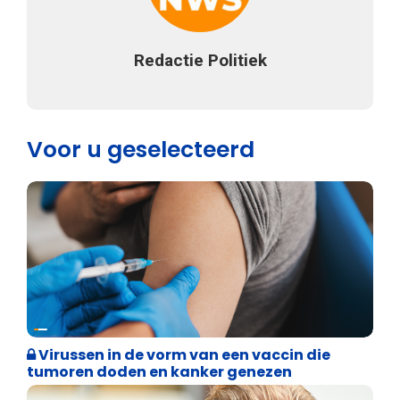
Redactie Politiek
Voor u geselecteerd
Weekblad 't Pallieterke
Virussen in de vorm van een vaccin die
tumoren doden en kanker genezen