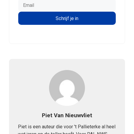
Piet Van Nieuwvliet
Piet is een auteur die voor 't Pallieterke al heel