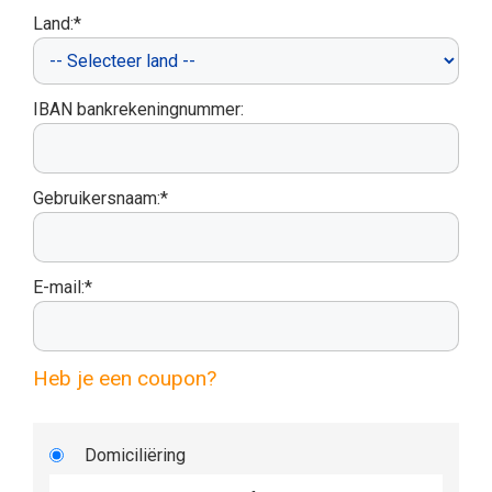
Land:*
IBAN bankrekeningnummer:
Gebruikersnaam:*
E-mail:*
Heb je een coupon?
Domiciliëring