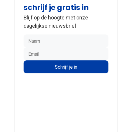
schrijf je gratis in
Blijf op de hoogte met onze
dagelijkse nieuwsbrief