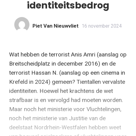
identiteitsbedrog
Piet Van Nieuwvliet
16 november 2024
Wat hebben de terrorist Anis Amri (aanslag op
Breitscheidplatz in december 2016) en de
terrorist Hassan N. (aanslag op een cinema in
Krefeld in 2024) gemeen? Tientallen vervalste
identiteiten. Hoewel het krachtens de wet
strafbaar is en vervolgd had moeten worden.
Maar noch het ministerie voor Vluchtelingen,
noch het ministerie van Justitie van de
deelstaat Nordrhein-Westfalen hebben weet