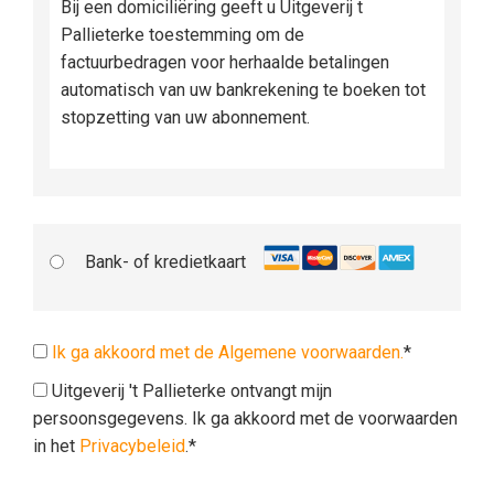
Bij een domiciliëring geeft u Uitgeverij t
Pallieterke toestemming om de
factuurbedragen voor herhaalde betalingen
automatisch van uw bankrekening te boeken tot
stopzetting van uw abonnement.
Bank- of kredietkaart
Ik ga akkoord met de Algemene voorwaarden.
*
Uitgeverij 't Pallieterke ontvangt mijn
persoonsgegevens. Ik ga akkoord met de voorwaarden
in het
Privacybeleid
.*