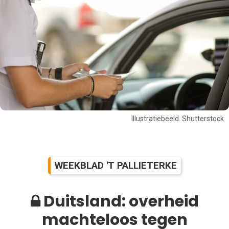
Illustratiebeeld. Shutterstock
WEEKBLAD 'T PALLIETERKE
Duitsland: overheid
machteloos tegen