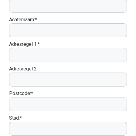
Achternaam:*
Adresregel 1:*
Adresregel 2:
Postcode:*
Stad:*