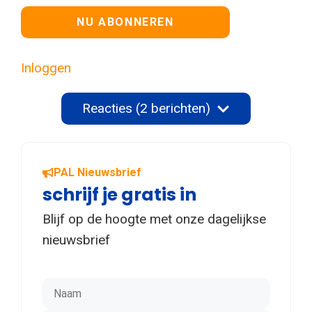
Geen waarde
Inloggen
Reacties (2 berichten)
PAL Nieuwsbrief
schrijf je gratis in
Blijf op de hoogte met onze dagelijkse
nieuwsbrief