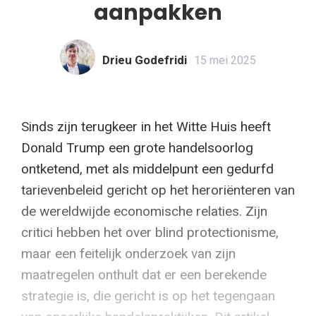
aanpakken
Drieu Godefridi
15 mei 2025
Sinds zijn terugkeer in het Witte Huis heeft
Donald Trump een grote handelsoorlog
ontketend, met als middelpunt een gedurfd
tarievenbeleid gericht op het heroriënteren van
de wereldwijde economische relaties. Zijn
critici hebben het over blind protectionisme,
maar een feitelijk onderzoek van zijn
maatregelen onthult dat er een berekende
strategie is, die gericht is op het tegengaan