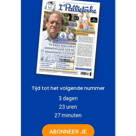
Tijd tot het volgende nummer
3 dagen
23 uren
27 minuten
ABONNEER JE