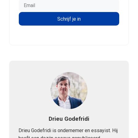
Drieu Godefridi
Drieu Godefridi is ondernemer en essayist. Hij