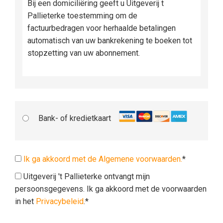
Bij een domiciliëring geeft u Uitgeverij t
Pallieterke toestemming om de
factuurbedragen voor herhaalde betalingen
automatisch van uw bankrekening te boeken tot
stopzetting van uw abonnement.
Bank- of kredietkaart
Ik ga akkoord met de Algemene voorwaarden.
*
Uitgeverij 't Pallieterke ontvangt mijn
persoonsgegevens. Ik ga akkoord met de voorwaarden
in het
Privacybeleid
.*