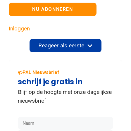
Geen waarde
Inloggen
Reageer als eerste
PAL Nieuwsbrief
schrijf je gratis in
Blijf op de hoogte met onze dagelijkse
nieuwsbrief