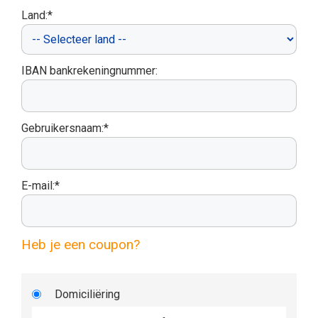
Land:*
IBAN bankrekeningnummer:
Gebruikersnaam:*
E-mail:*
Heb je een coupon?
Domiciliëring