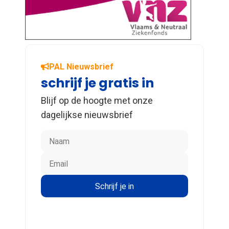
PAL Nieuwsbrief
schrijf je gratis in
Blijf op de hoogte met onze
dagelijkse nieuwsbrief