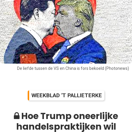
De liefde tussen de VS en China is fors bekoeld (Photonews)
WEEKBLAD 'T PALLIETERKE
Hoe Trump oneerlijke
handelspraktijken wil