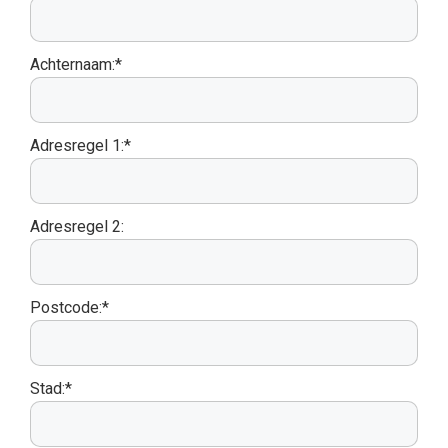
Achternaam:*
Adresregel 1:*
Adresregel 2:
Postcode:*
Stad:*