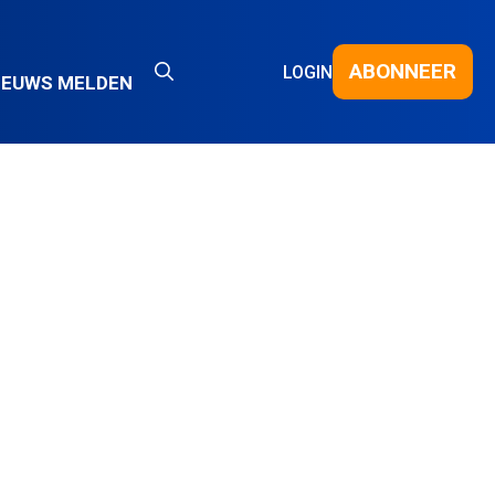
ABONNEER
LOGIN
IEUWS MELDEN