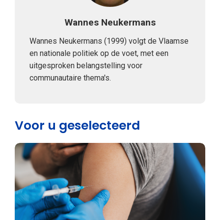
Wannes Neukermans
Wannes Neukermans (1999) volgt de Vlaamse
en nationale politiek op de voet, met een
uitgesproken belangstelling voor
communautaire thema's.
Voor u geselecteerd