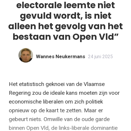
electorale leemte niet
gevuld wordt, is niet
alleen het gevolg van het
bestaan van Open Vld”
Wannes Neukermans
24 juni 2025
Het etatistisch geknoei van de Vlaamse
Regering zou de ideale kans moeten zijn voor
economische liberalen om zich politiek
opnieuw op de kaart te zetten. Maar er
gebeurt niets. Omwille van de oude garde
binnen Open Vld, de links-liberale dominantie