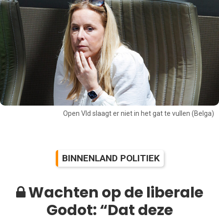
Open Vld slaagt er niet in het gat te vullen (Belga)
BINNENLAND POLITIEK
Wachten op de liberale
Godot: “Dat deze