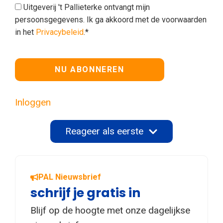
Uitgeverij 't Pallieterke ontvangt mijn
persoonsgegevens. Ik ga akkoord met de voorwaarden
in het
Privacybeleid
.*
Geen waarde
Inloggen
Reageer als eerste
PAL Nieuwsbrief
schrijf je gratis in
Blijf op de hoogte met onze dagelijkse