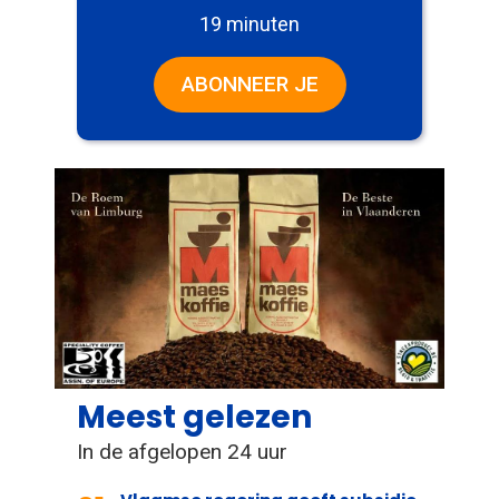
19 minuten
ABONNEER JE
Meest gelezen
In de afgelopen 24 uur