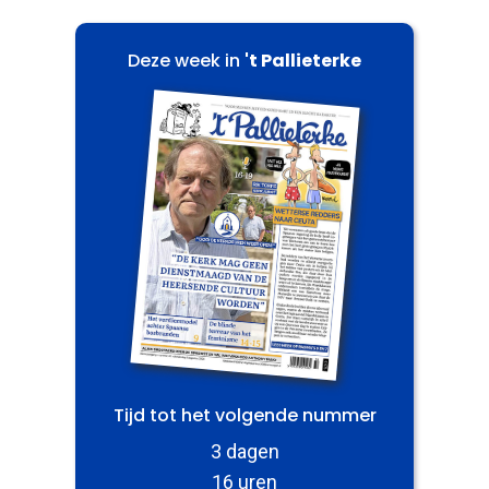
Deze week in
't Pallieterke
Tijd tot het volgende nummer
3 dagen
16 uren