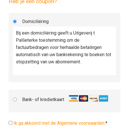
Heb je een coupon?
Domiciliëring
Bij een domiciliëring geeft u Uitgeverij t
Pallieterke toestemming om de
factuurbedragen voor herhaalde betalingen
automatisch van uw bankrekening te boeken tot
stopzetting van uw abonnement.
Bank- of kredietkaart
Ik ga akkoord met de Algemene voorwaarden.
*