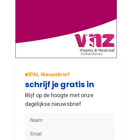
PAL Nieuwsbrief
schrijf je gratis in
Blijf op de hoogte met onze
dagelijkse nieuwsbrief