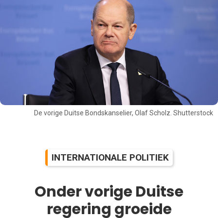
De vorige Duitse Bondskanselier, Olaf Scholz. Shutterstock
INTERNATIONALE POLITIEK
Onder vorige Duitse
regering groeide