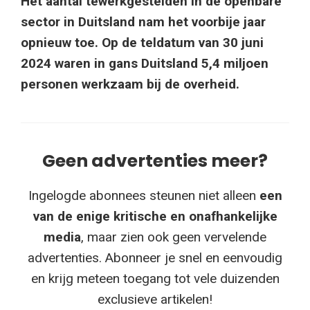
Het aantal tewerkgestelden in de openbare
sector in Duitsland nam het voorbije jaar
opnieuw toe. Op de teldatum van 30 juni
2024 waren in gans Duitsland 5,4 miljoen
personen werkzaam bij de overheid.
Geen advertenties meer?
Ingelogde abonnees steunen niet alleen
een
van de enige kritische en onafhankelijke
media
, maar zien ook geen vervelende
advertenties. Abonneer je snel en eenvoudig
en krijg meteen toegang tot vele duizenden
exclusieve artikelen!