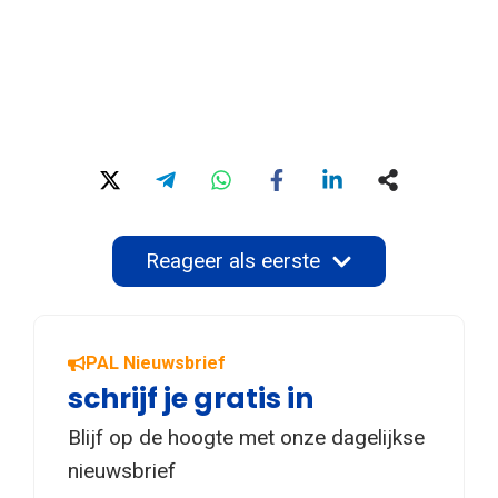
Reageer als eerste
PAL Nieuwsbrief
schrijf je gratis in
Blijf op de hoogte met onze dagelijkse
nieuwsbrief