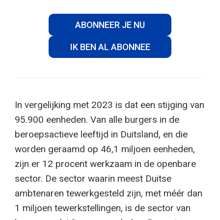
ABONNEER JE NU
IK BEN AL ABONNEE
In vergelijking met 2023 is dat een stijging van
95.900 eenheden. Van alle burgers in de
beroepsactieve leeftijd in Duitsland, en die
worden geraamd op 46,1 miljoen eenheden,
zijn er 12 procent werkzaam in de openbare
sector. De sector waarin meest Duitse
ambtenaren tewerkgesteld zijn, met méér dan
1 miljoen tewerkstellingen, is de sector van