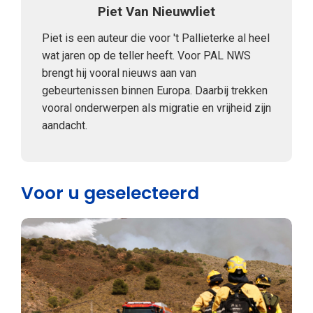
Piet Van Nieuwvliet
Piet is een auteur die voor 't Pallieterke al heel
wat jaren op de teller heeft. Voor PAL NWS
brengt hij vooral nieuws aan van
gebeurtenissen binnen Europa. Daarbij trekken
vooral onderwerpen als migratie en vrijheid zijn
aandacht.
Voor u geselecteerd