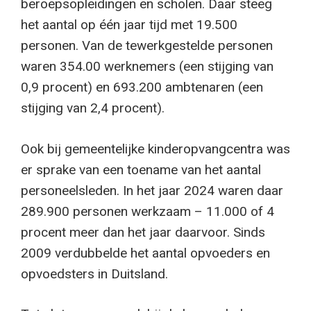
beroepsopleidingen en scholen. Daar steeg
het aantal op één jaar tijd met 19.500
personen. Van de tewerkgestelde personen
waren 354.00 werknemers (een stijging van
0,9 procent) en 693.200 ambtenaren (een
stijging van 2,4 procent).
Ook bij gemeentelijke kinderopvangcentra was
er sprake van een toename van het aantal
personeelsleden. In het jaar 2024 waren daar
289.900 personen werkzaam – 11.000 of 4
procent meer dan het jaar daarvoor. Sinds
2009 verdubbelde het aantal opvoeders en
opvoedsters in Duitsland.