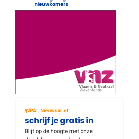
nieuwkomers
PAL Nieuwsbrief
schrijf je gratis in
Blijf op de hoogte met onze