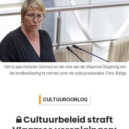
Het is aan minister Gennez en de rest van de Vlaamse Regering om
de eindbeslissing te nemen over de cultuursubsidies. Foto: Belga
CULTUUROORLOG
Cultuurbeleid straft