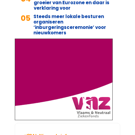
groeier van Eurozone en daar is
verklaring voor
05
Steeds meer lokale besturen
organiseren
‘inburgeringsceremonie’ voor
nieuwkomers