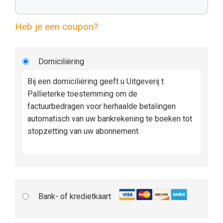
Heb je een coupon?
Domiciliëring
Bij een domiciliëring geeft u Uitgeverij t
Pallieterke toestemming om de
factuurbedragen voor herhaalde betalingen
automatisch van uw bankrekening te boeken tot
stopzetting van uw abonnement.
Bank- of kredietkaart