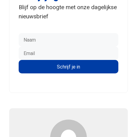
Blijf op de hoogte met onze dagelijkse
nieuwsbrief