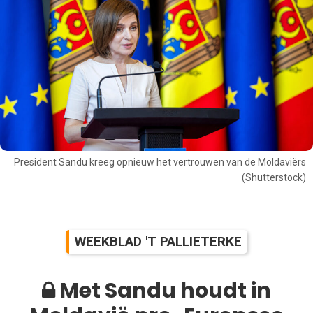
President Sandu kreeg opnieuw het vertrouwen van de Moldaviërs
(Shutterstock)
WEEKBLAD 'T PALLIETERKE
Met Sandu houdt in