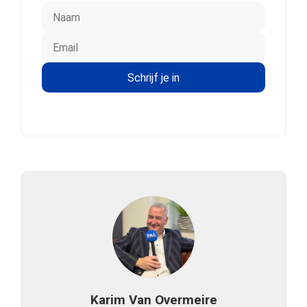
Karim Van Overmeire