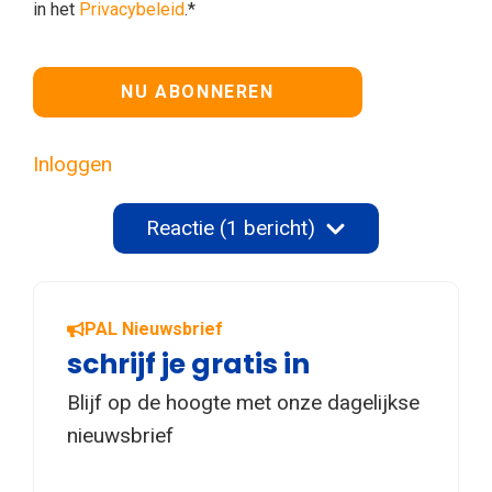
in het
Privacybeleid
.*
Geen waarde
Inloggen
Reactie (1 bericht)
PAL Nieuwsbrief
schrijf je gratis in
Blijf op de hoogte met onze dagelijkse
nieuwsbrief