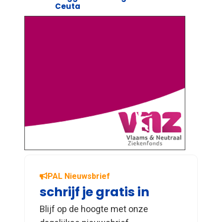
Ceuta
PAL Nieuwsbrief
schrijf je gratis in
Blijf op de hoogte met onze