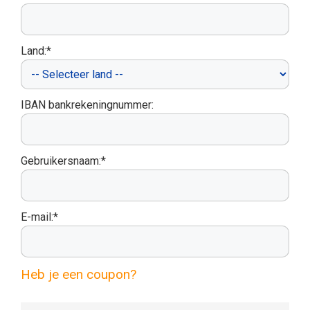
Land:*
IBAN bankrekeningnummer:
Gebruikersnaam:*
E-mail:*
Heb je een coupon?