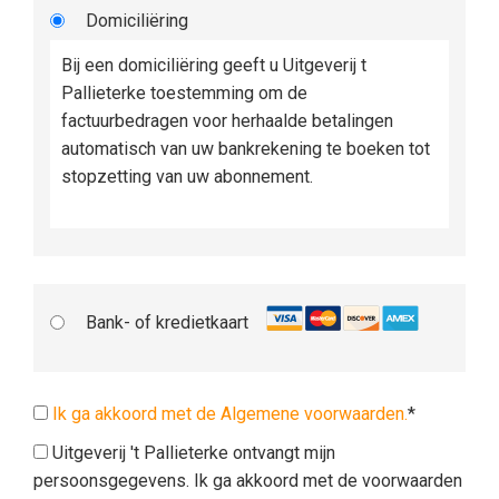
Domiciliëring
Bij een domiciliëring geeft u Uitgeverij t
Pallieterke toestemming om de
factuurbedragen voor herhaalde betalingen
automatisch van uw bankrekening te boeken tot
stopzetting van uw abonnement.
Bank- of kredietkaart
Ik ga akkoord met de Algemene voorwaarden.
*
Uitgeverij 't Pallieterke ontvangt mijn
persoonsgegevens. Ik ga akkoord met de voorwaarden