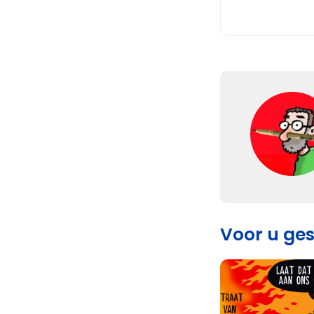
Voor u ge