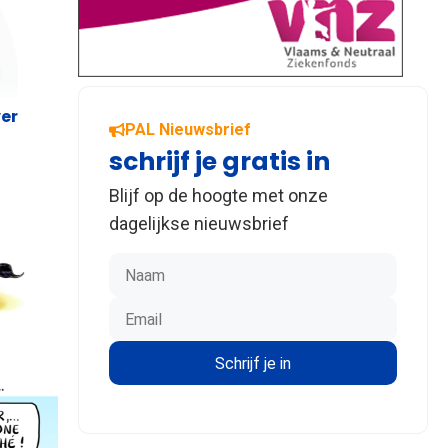
ver
PAL Nieuwsbrief
schrijf je gratis in
Blijf op de hoogte met onze
dagelijkse nieuwsbrief