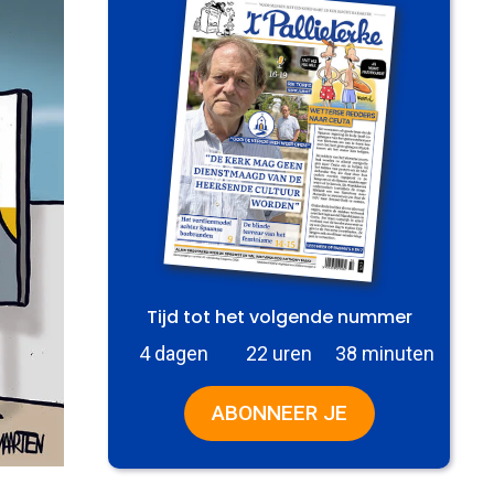
Tijd tot het volgende nummer
4 dagen
22 uren
38 minuten
ABONNEER JE