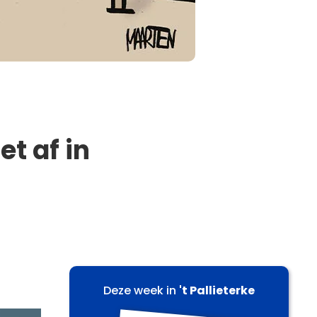
et af in
Deze week in
't Pallieterke