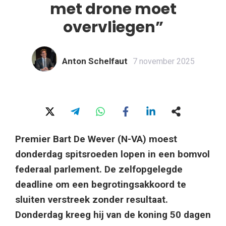
met drone moet
overvliegen”
Anton Schelfaut
7 november 2025
Premier Bart De Wever (N-VA) moest
donderdag spitsroeden lopen in een bomvol
federaal parlement. De zelfopgelegde
deadline om een begrotingsakkoord te
sluiten verstreek zonder resultaat.
Donderdag kreeg hij van de koning 50 dagen