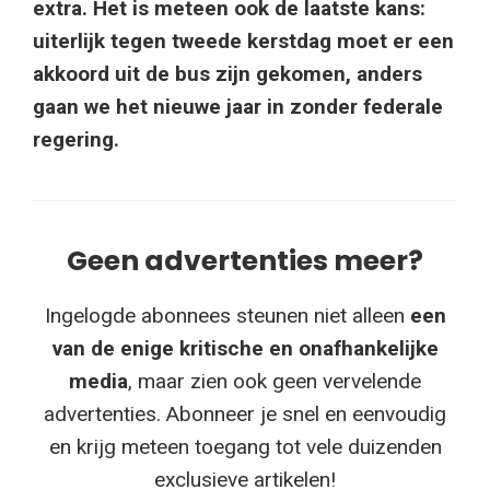
extra. Het is meteen ook de laatste kans:
uiterlijk tegen tweede kerstdag moet er een
akkoord uit de bus zijn gekomen, anders
gaan we het nieuwe jaar in zonder federale
regering.
Geen advertenties meer?
Ingelogde abonnees steunen niet alleen
een
van de enige kritische en onafhankelijke
media
, maar zien ook geen vervelende
advertenties. Abonneer je snel en eenvoudig
en krijg meteen toegang tot vele duizenden
exclusieve artikelen!