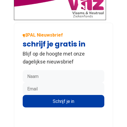
PAL Nieuwsbrief
schrijf je gratis in
Blijf op de hoogte met onze
dagelijkse nieuwsbrief