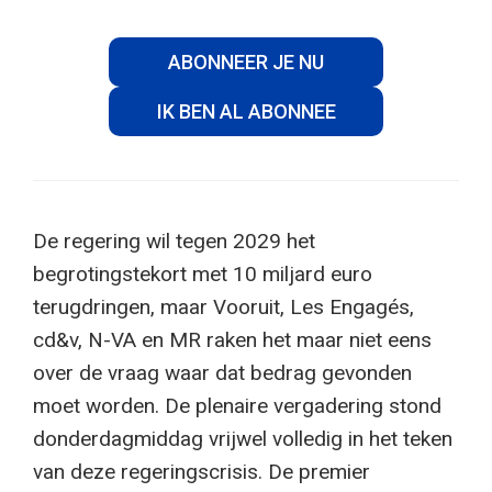
ABONNEER JE NU
IK BEN AL ABONNEE
De regering wil tegen 2029 het
begrotingstekort met 10 miljard euro
terugdringen, maar Vooruit, Les Engagés,
cd&v, N-VA en MR raken het maar niet eens
over de vraag waar dat bedrag gevonden
moet worden. De plenaire vergadering stond
donderdagmiddag vrijwel volledig in het teken
van deze regeringscrisis. De premier