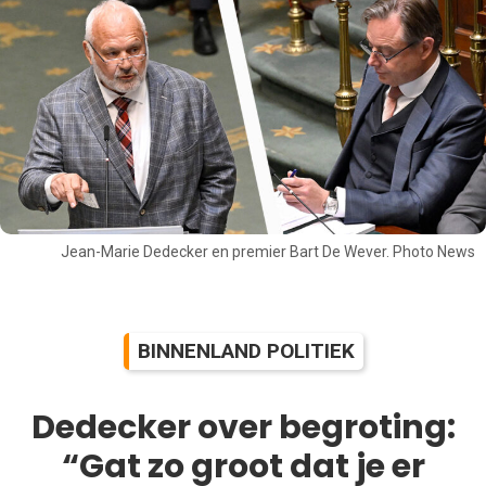
Jean-Marie Dedecker en premier Bart De Wever. Photo News
BINNENLAND POLITIEK
Dedecker over begroting:
“Gat zo groot dat je er