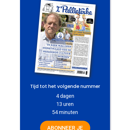
Tijd tot het volgende nummer
4 dagen
13 uren
54 minuten
ABONNEER JE