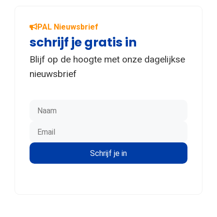
PAL Nieuwsbrief
schrijf je gratis in
Blijf op de hoogte met onze dagelijkse
nieuwsbrief