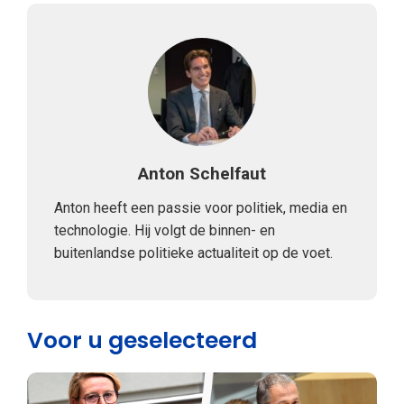
Anton Schelfaut
Anton heeft een passie voor politiek, media en
technologie. Hij volgt de binnen- en
buitenlandse politieke actualiteit op de voet.
Voor u geselecteerd