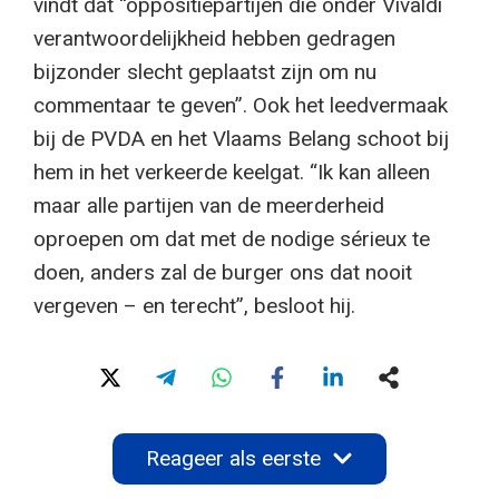
vindt dat “oppositiepartijen die onder Vivaldi
verantwoordelijkheid hebben gedragen
bijzonder slecht geplaatst zijn om nu
commentaar te geven”. Ook het leedvermaak
bij de PVDA en het Vlaams Belang schoot bij
hem in het verkeerde keelgat. “Ik kan alleen
maar alle partijen van de meerderheid
oproepen om dat met de nodige sérieux te
doen, anders zal de burger ons dat nooit
vergeven – en terecht”, besloot hij.
Reageer als eerste