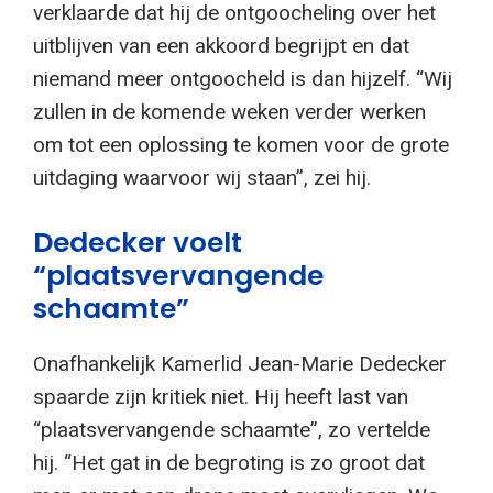
verklaarde dat hij de ontgoocheling over het
uitblijven van een akkoord begrijpt en dat
niemand meer ontgoocheld is dan hijzelf. “Wij
zullen in de komende weken verder werken
om tot een oplossing te komen voor de grote
uitdaging waarvoor wij staan”, zei hij.
Dedecker voelt
“plaatsvervangende
schaamte”
Onafhankelijk Kamerlid Jean-Marie Dedecker
spaarde zijn kritiek niet. Hij heeft last van
“plaatsvervangende schaamte”, zo vertelde
hij. “Het gat in de begroting is zo groot dat