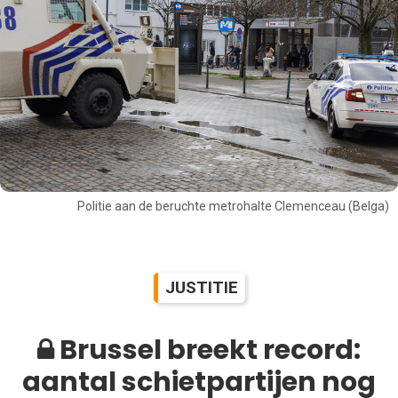
Politie aan de beruchte metrohalte Clemenceau (Belga)
JUSTITIE
Brussel breekt record:
aantal schietpartijen nog