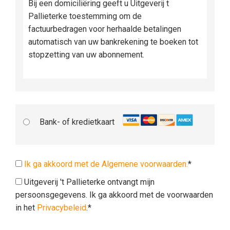
Bij een domiciliëring geeft u Uitgeverij t
Pallieterke toestemming om de
factuurbedragen voor herhaalde betalingen
automatisch van uw bankrekening te boeken tot
stopzetting van uw abonnement.
Bank- of kredietkaart
Ik ga akkoord met de Algemene voorwaarden.
*
Uitgeverij 't Pallieterke ontvangt mijn
persoonsgegevens. Ik ga akkoord met de voorwaarden
in het
Privacybeleid
.*