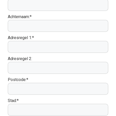
Achternaam:*
Adresregel 1:*
Adresregel 2:
Postcode:*
Stad:*