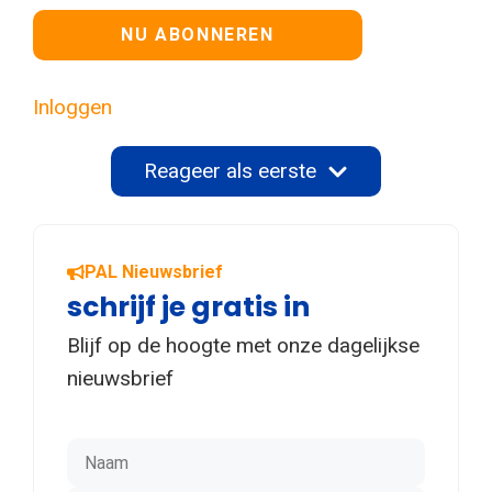
Geen waarde
Inloggen
Reageer als eerste
PAL Nieuwsbrief
schrijf je gratis in
Blijf op de hoogte met onze dagelijkse
nieuwsbrief