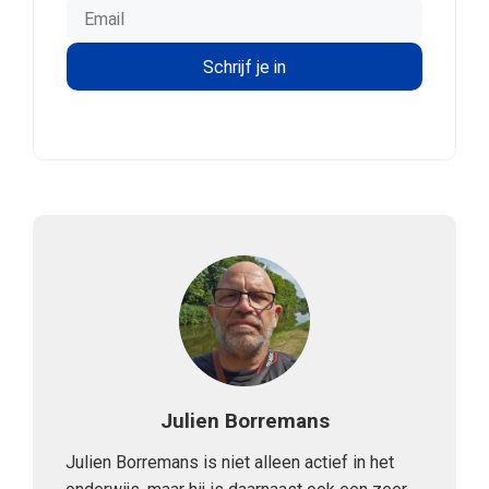
Julien Borremans
Julien Borremans is niet alleen actief in het