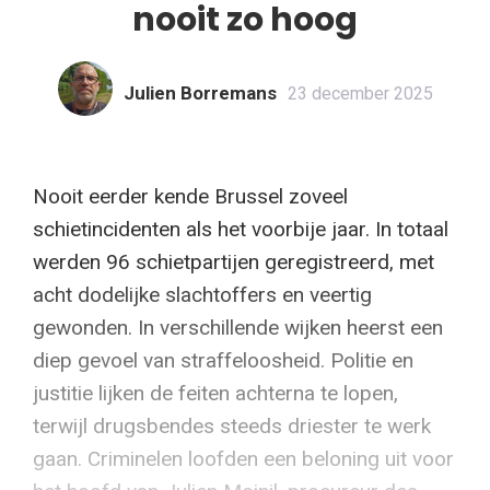
nooit zo hoog
Julien Borremans
23 december 2025
Nooit eerder kende Brussel zoveel
schietincidenten als het voorbije jaar. In totaal
werden 96 schietpartijen geregistreerd, met
acht dodelijke slachtoffers en veertig
gewonden. In verschillende wijken heerst een
diep gevoel van straffeloosheid. Politie en
justitie lijken de feiten achterna te lopen,
terwijl drugsbendes steeds driester te werk
gaan. Criminelen loofden een beloning uit voor