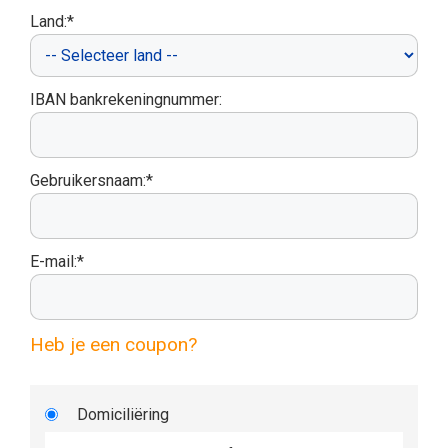
Land:*
IBAN bankrekeningnummer:
Gebruikersnaam:*
E-mail:*
Heb je een coupon?
Domiciliëring