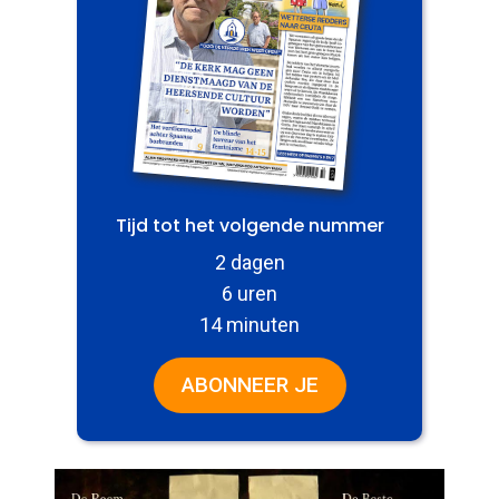
Tijd tot het volgende nummer
2 dagen
6 uren
14 minuten
ABONNEER JE