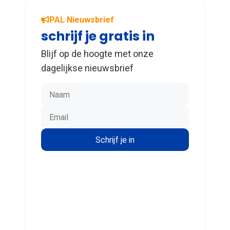
PAL Nieuwsbrief
schrijf je gratis in
Blijf op de hoogte met onze
dagelijkse nieuwsbrief