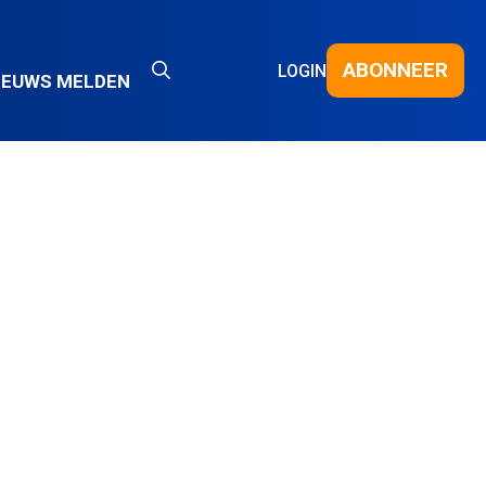
ABONNEER
LOGIN
IEUWS MELDEN