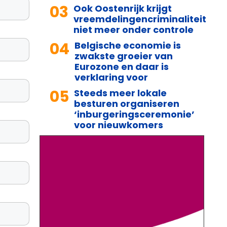
03
Ook Oostenrijk krijgt
vreemdelingencriminaliteit
niet meer onder controle
04
Belgische economie is
zwakste groeier van
Eurozone en daar is
verklaring voor
05
Steeds meer lokale
besturen organiseren
‘inburgeringsceremonie’
voor nieuwkomers