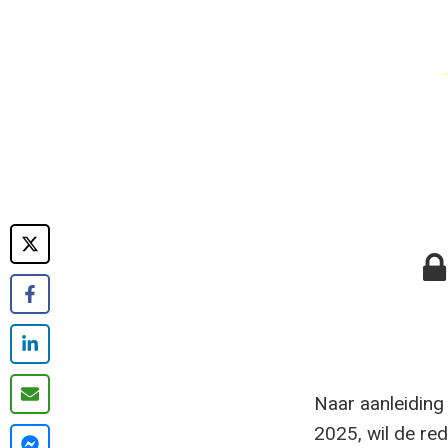
Naar aanleiding 
2025, wil de red