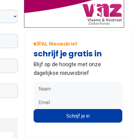
PAL Nieuwsbrief
schrijf je gratis in
Blijf op de hoogte met onze
dagelijkse nieuwsbrief