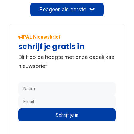
Reageer als eerste
PAL Nieuwsbrief
schrijf je gratis in
Blijf op de hoogte met onze dagelijkse
nieuwsbrief