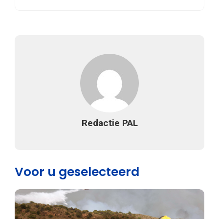
Redactie PAL
Voor u geselecteerd