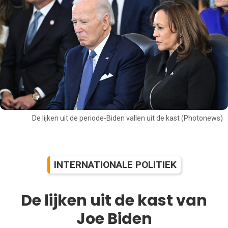
De lijken uit de periode-Biden vallen uit de kast (Photonews)
INTERNATIONALE POLITIEK
De lijken uit de kast van
Joe Biden