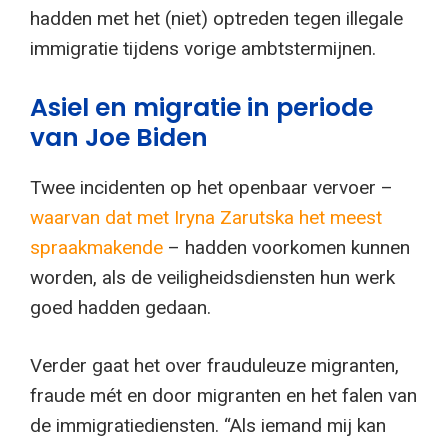
hadden met het (niet) optreden tegen illegale
immigratie tijdens vorige ambtstermijnen.
Asiel en migratie in periode
van Joe Biden
Twee incidenten op het openbaar vervoer –
waarvan dat met Iryna Zarutska het meest
spraakmakende
– hadden voorkomen kunnen
worden, als de veiligheidsdiensten hun werk
goed hadden gedaan.
Verder gaat het over frauduleuze migranten,
fraude mét en door migranten en het falen van
de immigratiediensten. “Als iemand mij kan