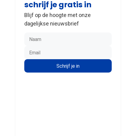
schrijf je gratis in
Blijf op de hoogte met onze
dagelijkse nieuwsbrief