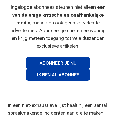
Ingelogde abonnees steunen niet alleen
een
van de enige kritische en onafhankelijke
media
, maar zien ook geen vervelende
advertenties. Abonneer je snel en eenvoudig
en krijg meteen toegang tot vele duizenden
exclusieve artikelen!
ABONNEER JE NU
IK BEN AL ABONNEE
In een niet-exhaustieve lijst haalt hij een aantal
spraakmakende incidenten aan die te maken