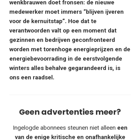
wenkbrauwen doet fronsen: de nieuwe
medewerker moet immers “blijven ijveren
voor de kernuitstap”. Hoe dat te
verantwoorden valt op een moment dat
gezinnen en bedrijven geconfronteerd
worden met torenhoge energieprijzen en de
energiebevoorrading in de eerstvolgende
winters alles behalve gegarandeerd is, is
ons een raadsel.
Geen advertenties meer?
Ingelogde abonnees steunen niet alleen
een
van de enige kritische en onafhankelijke