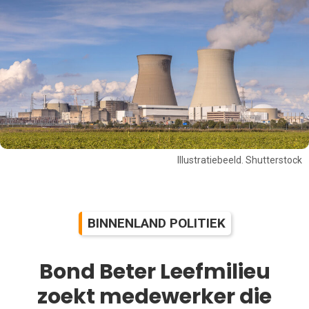
Illustratiebeeld. Shutterstock
BINNENLAND POLITIEK
Bond Beter Leefmilieu
zoekt medewerker die