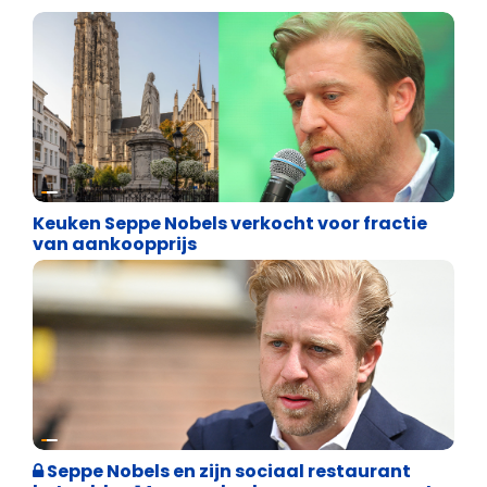
Binnenland politiek
Keuken Seppe Nobels verkocht voor fractie
van aankoopprijs
Binnenland politiek
Seppe Nobels en zijn sociaal restaurant