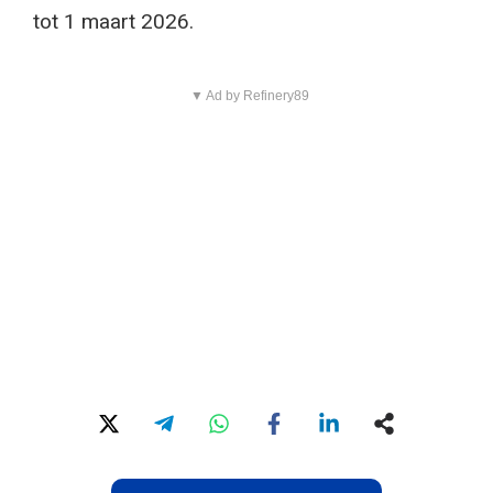
tot 1 maart 2026.
▼ Ad by Refinery89