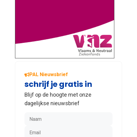
PAL Nieuwsbrief
schrijf je gratis in
Blijf op de hoogte met onze
dagelijkse nieuwsbrief