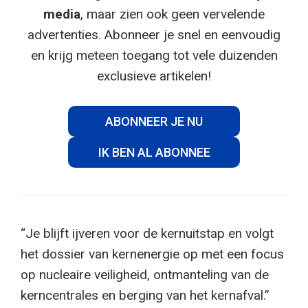
media
, maar zien ook geen vervelende
advertenties. Abonneer je snel en eenvoudig
en krijg meteen toegang tot vele duizenden
exclusieve artikelen!
ABONNEER JE NU
IK BEN AL ABONNEE
“Je blijft ijveren voor de kernuitstap en volgt
het dossier van kernenergie op met een focus
op nucleaire veiligheid, ontmanteling van de
kerncentrales en berging van het kernafval.”