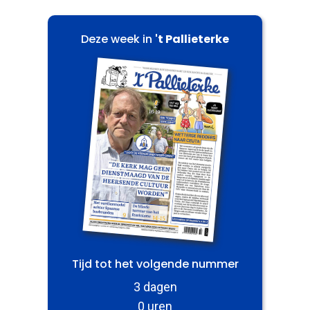
Deze week in
't Pallieterke
Tijd tot het volgende nummer
3 dagen
0 uren