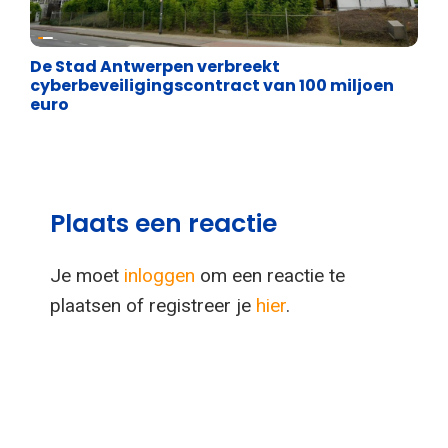
Binnenland politiek
De Stad Antwerpen verbreekt
cyberbeveiligingscontract van 100 miljoen
euro
Plaats een reactie
Je moet
inloggen
om een reactie te
plaatsen of registreer je
hier
.