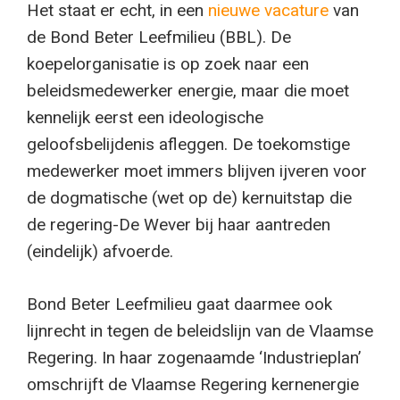
Het staat er echt, in een
nieuwe vacature
van
de Bond Beter Leefmilieu (BBL). De
koepelorganisatie is op zoek naar een
beleidsmedewerker energie, maar die moet
kennelijk eerst een ideologische
geloofsbelijdenis afleggen. De toekomstige
medewerker moet immers blijven ijveren voor
de dogmatische (wet op de) kernuitstap die
de regering-De Wever bij haar aantreden
(eindelijk) afvoerde.
Bond Beter Leefmilieu gaat daarmee ook
lijnrecht in tegen de beleidslijn van de Vlaamse
Regering. In haar zogenaamde ‘Industrieplan’
omschrijft de Vlaamse Regering kernenergie