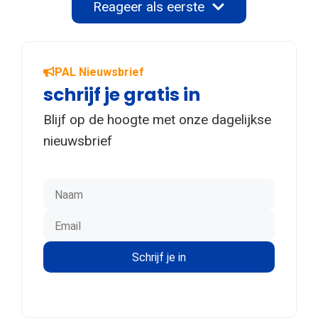
Reageer als eerste
PAL Nieuwsbrief
schrijf je gratis in
Blijf op de hoogte met onze dagelijkse
nieuwsbrief