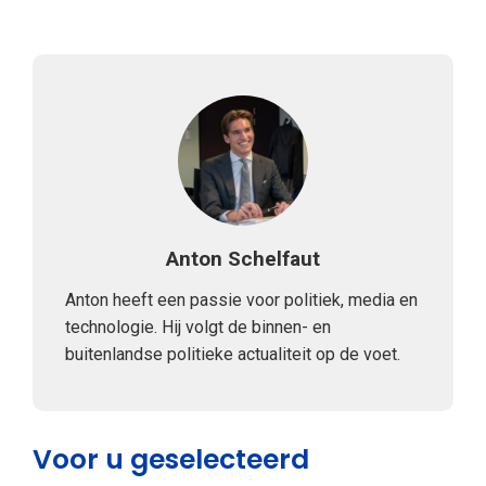
Anton Schelfaut
Anton heeft een passie voor politiek, media en
technologie. Hij volgt de binnen- en
buitenlandse politieke actualiteit op de voet.
Voor u geselecteerd