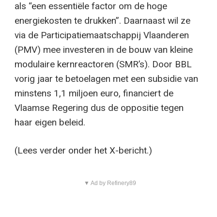
als “een essentiële factor om de hoge
energiekosten te drukken”. Daarnaast wil ze
via de Participatiemaatschappij Vlaanderen
(PMV) mee investeren in de bouw van kleine
modulaire kernreactoren (SMR’s). Door BBL
vorig jaar te betoelagen met een subsidie van
minstens 1,1 miljoen euro, financiert de
Vlaamse Regering dus de oppositie tegen
haar eigen beleid.
(Lees verder onder het X-bericht.)
▼ Ad by Refinery89