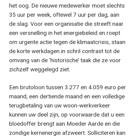
het oog. De nieuwe medewerker moet slechts
35 uur per week, oftewel 7 uur per dag, aan
de slag. Voor een organisatie die streeft naar
een versnelling in het energiebeleid en roept
om urgente actie tegen de klimaatcrisis, staan
de korte werkdagen in schril contrast tot de
omvang van de ‘historische’ taak die ze voor
zichzelf weggelegd ziet.
Een brutoloon tussen 3.277 en 4.059 euro per
maand, een dertiende maand en een volledige
terugbetaling van uw woon-werkverkeer
kunnen uw deel zijn, op voorwaarde dat u een
bloedoffer brengt aan Moeder Aarde en die
zondige kernenergie afzweert. Solliciteren kan