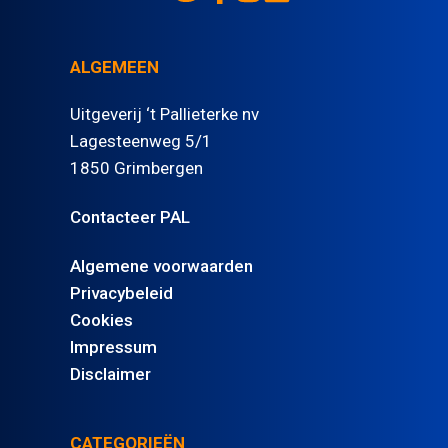
ALGEMEEN
Uitgeverij ‘t Pallieterke nv
Lagesteenweg 5/1
1850 Grimbergen
Contacteer PAL
Algemene voorwaarden
Privacybeleid
Cookies
Impressum
Disclaimer
CATEGORIEËN