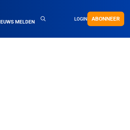
ABONNEER
LOGIN
IEUWS MELDEN