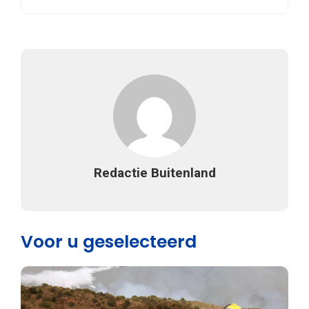
Redactie Buitenland
Voor u geselecteerd