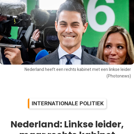
Nederland heeft een rechts kabinet met een linkse leider
(Photonews)
INTERNATIONALE POLITIEK
Nederland: Linkse leider,