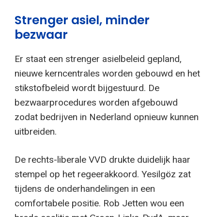
Strenger asiel, minder
bezwaar
Er staat een strenger asielbeleid gepland,
nieuwe kerncentrales worden gebouwd en het
stikstofbeleid wordt bijgestuurd. De
bezwaarprocedures worden afgebouwd
zodat bedrijven in Nederland opnieuw kunnen
uitbreiden.
De rechts-liberale VVD drukte duidelijk haar
stempel op het regeerakkoord. Yesilgöz zat
tijdens de onderhandelingen in een
comfortabele positie. Rob Jetten wou een