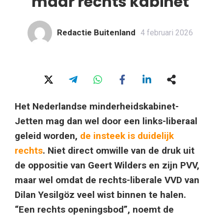
maar rechts kabinet
Redactie Buitenland
4 februari 2026
Het Nederlandse minderheidskabinet-
Jetten mag dan wel door een links-liberaal
geleid worden,
de insteek is duidelijk
rechts
. Niet direct omwille van de druk uit
de oppositie van Geert Wilders en zijn PVV,
maar wel omdat de rechts-liberale VVD van
Dilan Yesilgöz veel wist binnen te halen.
“Een rechts openingsbod”, noemt de