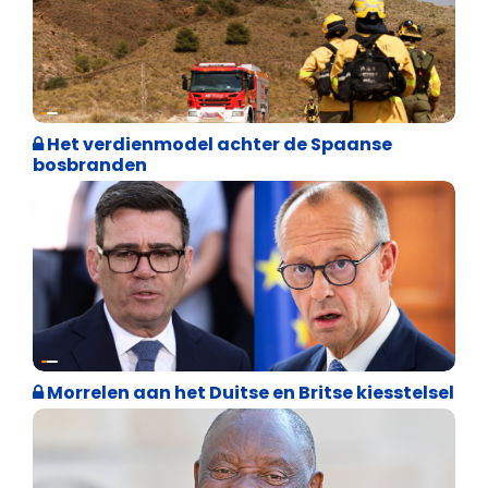
Internationale politiek
Het verdienmodel achter de Spaanse
bosbranden
Internationale politiek
Morrelen aan het Duitse en Britse kiesstelsel