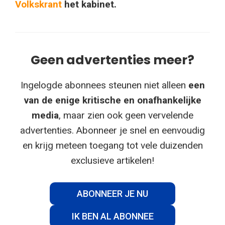
Volkskrant
het kabinet.
Geen advertenties meer?
Ingelogde abonnees steunen niet alleen
een
van de enige kritische en onafhankelijke
media
, maar zien ook geen vervelende
advertenties. Abonneer je snel en eenvoudig
en krijg meteen toegang tot vele duizenden
exclusieve artikelen!
ABONNEER JE NU
IK BEN AL ABONNEE