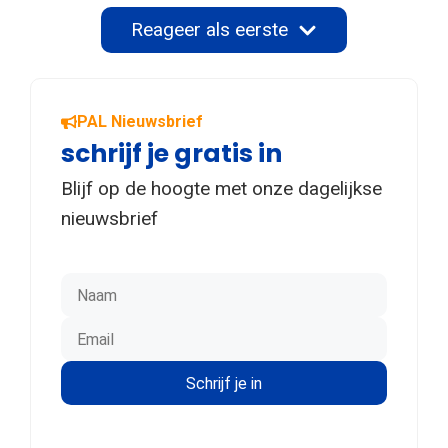
Reageer als eerste
PAL Nieuwsbrief
schrijf je gratis in
Blijf op de hoogte met onze dagelijkse
nieuwsbrief