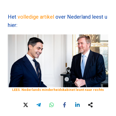
Het
volledige artikel
over Nederland leest u
hier:
LEES. Nederlands minderheidskabinet leunt naar rechts