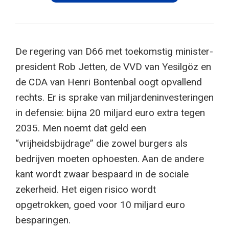
De regering van D66 met toekomstig minister-
president Rob Jetten, de VVD van Yesilgöz en
de CDA van Henri Bontenbal oogt opvallend
rechts. Er is sprake van miljardeninvesteringen
in defensie: bijna 20 miljard euro extra tegen
2035. Men noemt dat geld een
“vrijheidsbijdrage” die zowel burgers als
bedrijven moeten ophoesten. Aan de andere
kant wordt zwaar bespaard in de sociale
zekerheid. Het eigen risico wordt
opgetrokken, goed voor 10 miljard euro
besparingen.