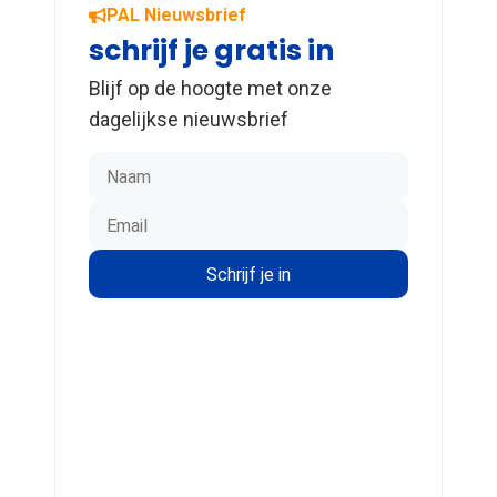
PAL Nieuwsbrief
schrijf je gratis in
Blijf op de hoogte met onze
dagelijkse nieuwsbrief