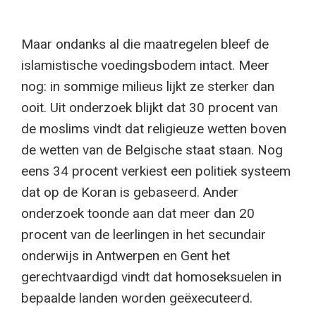
Maar ondanks al die maatregelen bleef de
islamistische voedingsbodem intact. Meer
nog: in sommige milieus lijkt ze sterker dan
ooit. Uit onderzoek blijkt dat 30 procent van
de moslims vindt dat religieuze wetten boven
de wetten van de Belgische staat staan. Nog
eens 34 procent verkiest een politiek systeem
dat op de Koran is gebaseerd. Ander
onderzoek toonde aan dat meer dan 20
procent van de leerlingen in het secundair
onderwijs in Antwerpen en Gent het
gerechtvaardigd vindt dat homoseksuelen in
bepaalde landen worden geëxecuteerd.