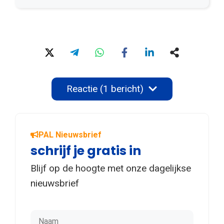
Reactie (1 bericht)
PAL Nieuwsbrief
schrijf je gratis in
Blijf op de hoogte met onze dagelijkse
nieuwsbrief