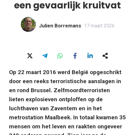
een gevaarlijk kruitvat
Julien Borremans
17 maart 2026
Op 22 maart 2016 werd België opgeschrikt
door een reeks terroristische aanslagen in
en rond Brussel. Zelfmoordterroristen
lieten explosieven ontploffen op de
luchthaven van Zaventem en in het
metrostation Maalbeek. In totaal kwamen 35
mensen om het leven en raakten ongeveer