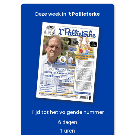
Deze week in
't Pallieterke
Tijd tot het volgende nummer
6 dagen
1 uren