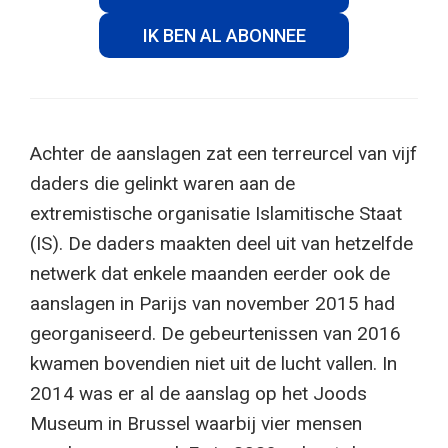
IK BEN AL ABONNEE
Achter de aanslagen zat een terreurcel van vijf
daders die gelinkt waren aan de
extremistische organisatie Islamitische Staat
(IS). De daders maakten deel uit van hetzelfde
netwerk dat enkele maanden eerder ook de
aanslagen in Parijs van november 2015 had
georganiseerd. De gebeurtenissen van 2016
kwamen bovendien niet uit de lucht vallen. In
2014 was er al de aanslag op het Joods
Museum in Brussel waarbij vier mensen