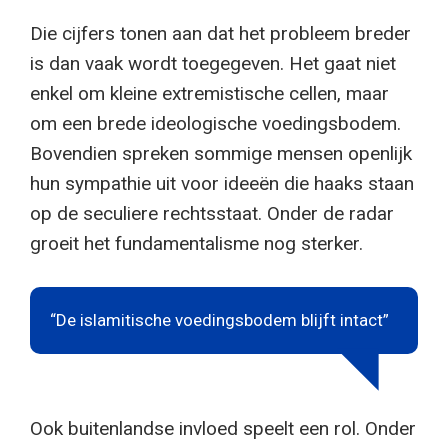
Die cijfers tonen aan dat het probleem breder
is dan vaak wordt toegegeven. Het gaat niet
enkel om kleine extremistische cellen, maar
om een brede ideologische voedingsbodem.
Bovendien spreken sommige mensen openlijk
hun sympathie uit voor ideeën die haaks staan
op de seculiere rechtsstaat. Onder de radar
groeit het fundamentalisme nog sterker.
“De islamitische voedingsbodem blijft intact”
Ook buitenlandse invloed speelt een rol. Onder