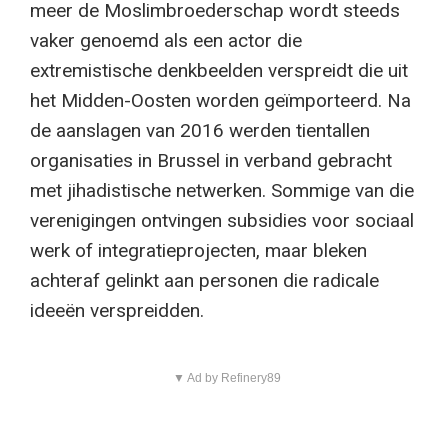
meer de Moslimbroederschap wordt steeds
vaker genoemd als een actor die
extremistische denkbeelden verspreidt die uit
het Midden-Oosten worden geïmporteerd. Na
de aanslagen van 2016 werden tientallen
organisaties in Brussel in verband gebracht
met jihadistische netwerken. Sommige van die
verenigingen ontvingen subsidies voor sociaal
werk of integratieprojecten, maar bleken
achteraf gelinkt aan personen die radicale
ideeën verspreidden.
▼ Ad by Refinery89