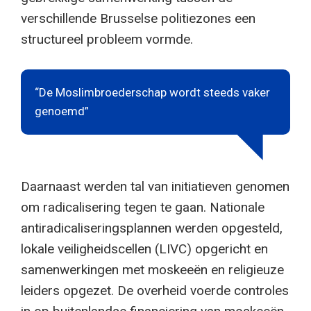
verschillende Brusselse politiezones een
structureel probleem vormde.
“De Moslimbroederschap wordt steeds vaker
genoemd”
Daarnaast werden tal van initiatieven genomen
om radicalisering tegen te gaan. Nationale
antiradicaliseringsplannen werden opgesteld,
lokale veiligheidscellen (LIVC) opgericht en
samenwerkingen met moskeeën en religieuze
leiders opgezet. De overheid voerde controles