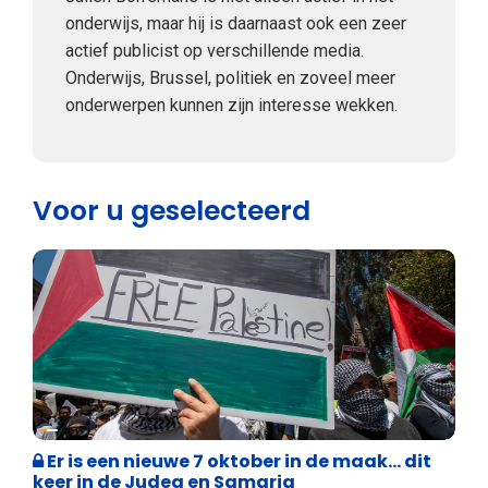
onderwijs, maar hij is daarnaast ook een zeer
actief publicist op verschillende media.
Onderwijs, Brussel, politiek en zoveel meer
onderwerpen kunnen zijn interesse wekken.
Voor u geselecteerd
Weekblad 't Pallieterke
Er is een nieuwe 7 oktober in de maak… dit
keer in de Judea en Samaria