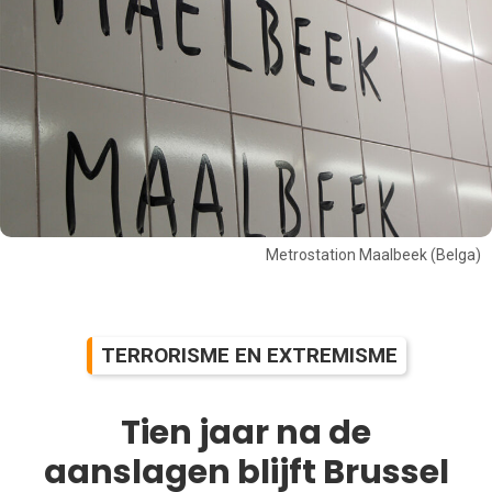
Metrostation Maalbeek (Belga)
TERRORISME EN EXTREMISME
Tien jaar na de
aanslagen blijft Brussel