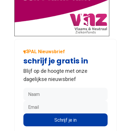
PAL Nieuwsbrief
schrijf je gratis in
Blijf op de hoogte met onze
dagelijkse nieuwsbrief