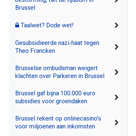
Brussel
Taalwet? Dode wet!
Gesubsidieerde nazi-haat tegen
Theo Francken
Brusselse ombudsman weigert
klachten over Parkeren in Brussel
Brussel gaf bijna 100.000 euro
subsidies voor groendaken
Brussel rekent op onlinecasino’s
voor miljoenen aan inkomsten