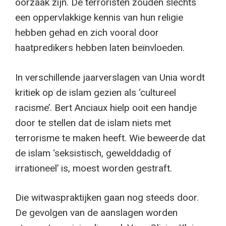
oorzaak zijn. De terroristen zouden slechts
een oppervlakkige kennis van hun religie
hebben gehad en zich vooral door
haatpredikers hebben laten beïnvloeden.
In verschillende jaarverslagen van Unia wordt
kritiek op de islam gezien als ‘cultureel
racisme’. Bert Anciaux hielp ooit een handje
door te stellen dat de islam niets met
terrorisme te maken heeft. Wie beweerde dat
de islam ‘seksistisch, gewelddadig of
irrationeel’ is, moest worden gestraft.
Die witwaspraktijken gaan nog steeds door.
De gevolgen van de aanslagen worden