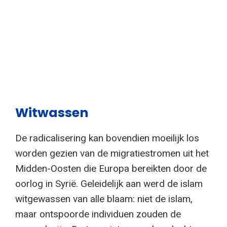
Witwassen
De radicalisering kan bovendien moeilijk los
worden gezien van de migratiestromen uit het
Midden-Oosten die Europa bereikten door de
oorlog in Syrië. Geleidelijk aan werd de islam
witgewassen van alle blaam: niet de islam,
maar ontspoorde individuen zouden de