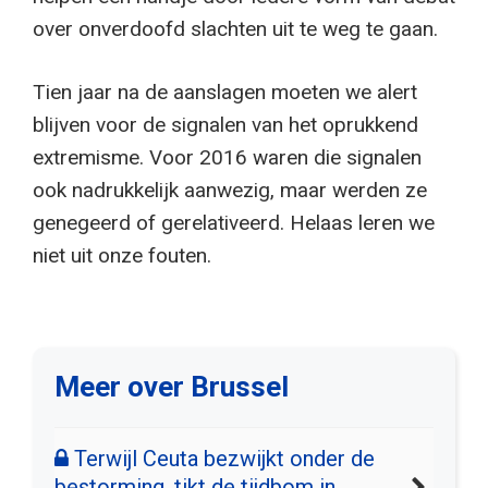
over onverdoofd slachten uit te weg te gaan.
Tien jaar na de aanslagen moeten we alert
blijven voor de signalen van het oprukkend
extremisme. Voor 2016 waren die signalen
ook nadrukkelijk aanwezig, maar werden ze
genegeerd of gerelativeerd. Helaas leren we
niet uit onze fouten.
Meer over Brussel
Terwijl Ceuta bezwijkt onder de
bestorming, tikt de tijdbom in