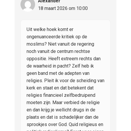
Alexander
18 maart 2026 om 10:00
Uit welke hoek komt er
ongenuanceerde kritiek op de
moslims? Niet vanuit de regering
noch vanuit de centrum rechtse
oppositie. Heeft extreem rechts dan
de waarheid in pacht? Zelf heb ik
geen band met de adepten van
religies. Pleit ik voor de scheiding van
kerk en staat en dat betekent dat
religies financieel zelfbedruipend
moeten zijn. Maar verbied de religie
en dan krijg je wellicht drugs in de
plaats en dat is schadelijker dan de
sprookjes over God. Quid religieus en