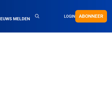
ABONNEER
LOGIN
IEUWS MELDEN