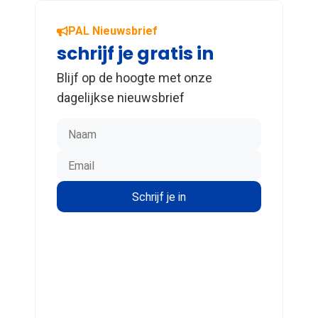
PAL Nieuwsbrief
schrijf je gratis in
Blijf op de hoogte met onze
dagelijkse nieuwsbrief