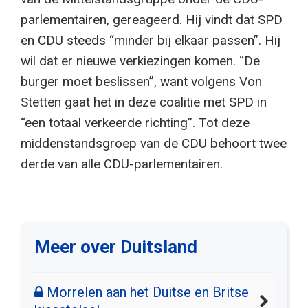
parlementairen, gereageerd. Hij vindt dat SPD
en CDU steeds “minder bij elkaar passen”. Hij
wil dat er nieuwe verkiezingen komen. “De
burger moet beslissen”, want volgens Von
Stetten gaat het in deze coalitie met SPD in
“een totaal verkeerde richting”. Tot deze
middenstandsgroep van de CDU behoort twee
derde van alle CDU-parlementairen.
Meer over Duitsland
Morrelen aan het Duitse en Britse