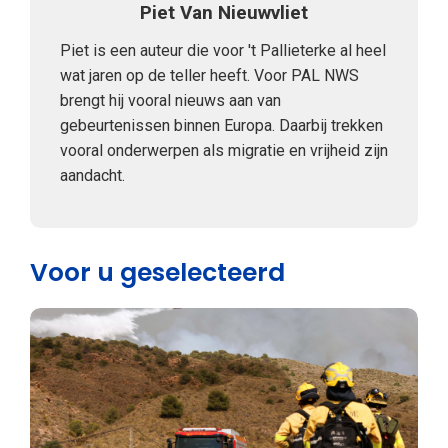
Piet Van Nieuwvliet
Piet is een auteur die voor 't Pallieterke al heel
wat jaren op de teller heeft. Voor PAL NWS
brengt hij vooral nieuws aan van
gebeurtenissen binnen Europa. Daarbij trekken
vooral onderwerpen als migratie en vrijheid zijn
aandacht.
Voor u geselecteerd