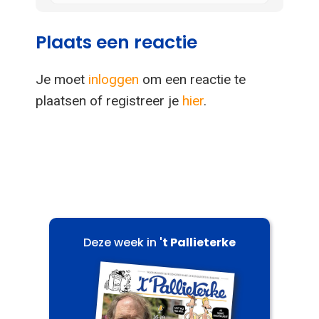
Plaats een reactie
Je moet
inloggen
om een reactie te
plaatsen of registreer je
hier
.
Deze week in
't Pallieterke