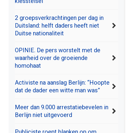
kiesstelsel
2 groepsverkrachtingen per dag in
Duitsland: helft daders heeft niet
Duitse nationaliteit
OPINIE. De pers worstelt met de
waarheid over de groeiende
homohaat
Activiste na aanslag Berlijn: “Hoopte
dat de dader een witte man was”
Meer dan 9.000 arrestatiebevelen in
Berlijn niet uitgevoerd
Publiciste roept blanken op om