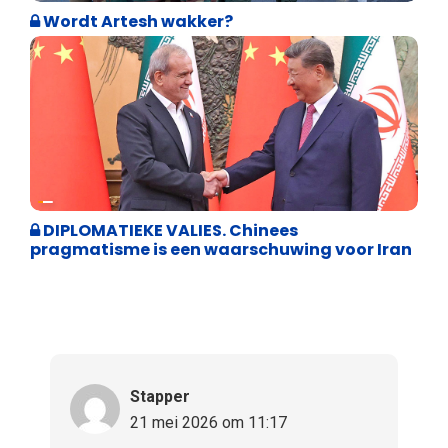
Wordt Artesh wakker?
Weekblad 't Pallieterke
DIPLOMATIEKE VALIES. Chinees
pragmatisme is een waarschuwing voor Iran
Stapper
21 mei 2026 om 11:17