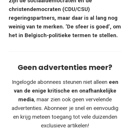
zijn de sociaaldemocraten en de
christendemocraten (CDU/CSU)
regeringspartners, maar daar is al lang nog
weinig van te merken. ‘De sfeer is goed’, om
het in Belgisch-politieke termen te stellen.
Geen advertenties meer?
Ingelogde abonnees steunen niet alleen
een
van de enige kritische en onafhankelijke
media
, maar zien ook geen vervelende
advertenties. Abonneer je snel en eenvoudig
en krijg meteen toegang tot vele duizenden
exclusieve artikelen!