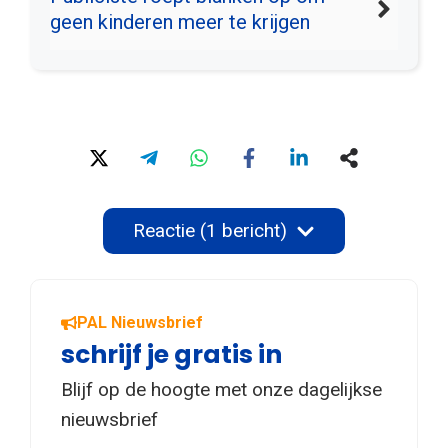
geen kinderen meer te krijgen
Reactie (1 bericht)
PAL Nieuwsbrief
schrijf je gratis in
Blijf op de hoogte met onze dagelijkse
nieuwsbrief