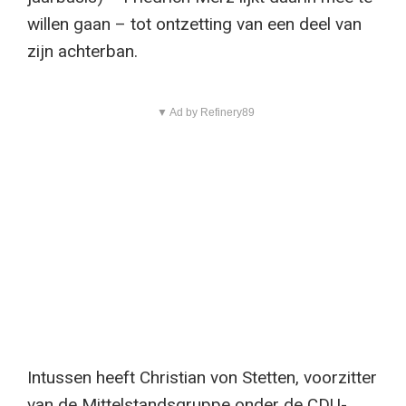
willen gaan – tot ontzetting van een deel van
zijn achterban.
▼ Ad by Refinery89
Intussen heeft Christian von Stetten, voorzitter
van de Mittelstandsgruppe onder de CDU-