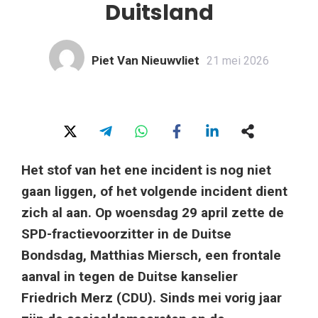
Duitsland
Piet Van Nieuwvliet
21 mei 2026
Het stof van het ene incident is nog niet
gaan liggen, of het volgende incident dient
zich al aan. Op woensdag 29 april zette de
SPD-fractievoorzitter in de Duitse
Bondsdag, Matthias Miersch, een frontale
aanval in tegen de Duitse kanselier
Friedrich Merz (CDU). Sinds mei vorig jaar