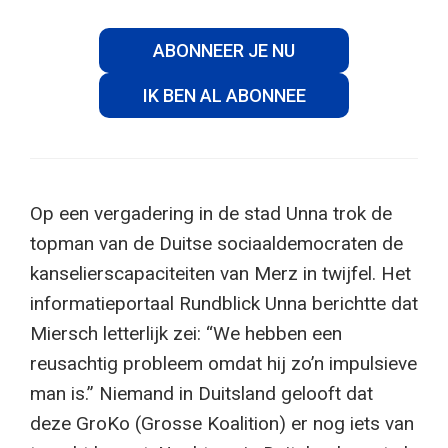
ABONNEER JE NU
IK BEN AL ABONNEE
Op een vergadering in de stad Unna trok de
topman van de Duitse sociaaldemocraten de
kanselierscapaciteiten van Merz in twijfel. Het
informatieportaal Rundblick Unna berichtte dat
Miersch letterlijk zei: “We hebben een
reusachtig probleem omdat hij zo’n impulsieve
man is.” Niemand in Duitsland gelooft dat
deze GroKo (Grosse Koalition) er nog iets van