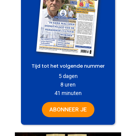
Tijd tot het volgende nummer
5 dagen
8 uren
41 minuten
ABONNEER JE