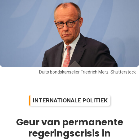
Duits bondskanselier Friedrich Merz. Shutterstock
INTERNATIONALE POLITIEK
Geur van permanente
regeringscrisis in