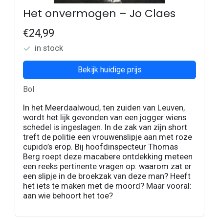
Het onvermogen – Jo Claes
€24,99
in stock
Bekijk huidige prijs
Bol
In het Meerdaalwoud, ten zuiden van Leuven,
wordt het lijk gevonden van een jogger wiens
schedel is ingeslagen. In de zak van zijn short
treft de politie een vrouwenslipje aan met roze
cupido’s erop. Bij hoofdinspecteur Thomas
Berg roept deze macabere ontdekking meteen
een reeks pertinente vragen op: waarom zat er
een slipje in de broekzak van deze man? Heeft
het iets te maken met de moord? Maar vooral:
aan wie behoort het toe?