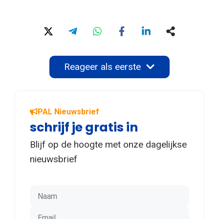
Reageer als eerste
PAL Nieuwsbrief
schrijf je gratis in
Blijf op de hoogte met onze dagelijkse
nieuwsbrief