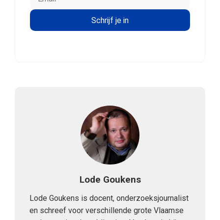
Lode Goukens
Lode Goukens is docent, onderzoeksjournalist
en schreef voor verschillende grote Vlaamse