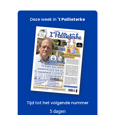
Deze week in
't Pallieterke
Tijd tot het volgende nummer
5 dagen