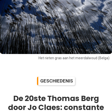
Het rieten gras aan het meerdalwoud (Belga)
GESCHIEDENIS
De 20ste Thomas Berg
door Jo Claes: constante