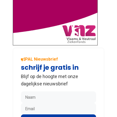
PAL Nieuwsbrief
schrijf je gratis in
Blijf op de hoogte met onze
dagelijkse nieuwsbrief