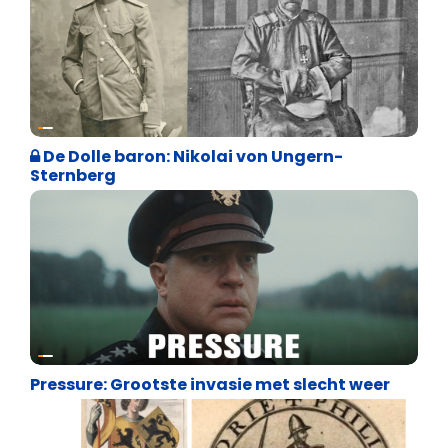
Geschiedenis
De Dolle baron: Nikolai von Ungern-
Sternberg
Geschiedenis
Pressure: Grootste invasie met slecht weer