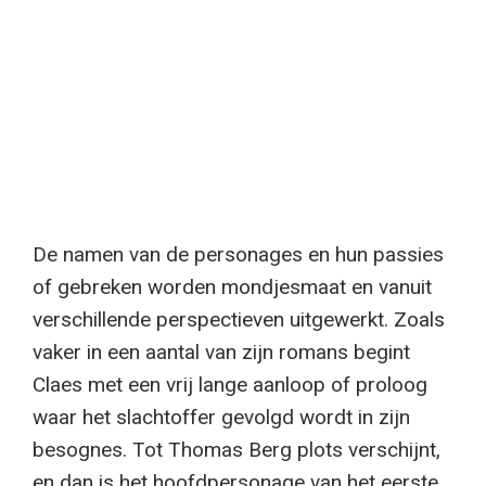
De namen van de personages en hun passies
of gebreken worden mondjesmaat en vanuit
verschillende perspectieven uitgewerkt. Zoals
vaker in een aantal van zijn romans begint
Claes met een vrij lange aanloop of proloog
waar het slachtoffer gevolgd wordt in zijn
besognes. Tot Thomas Berg plots verschijnt,
en dan is het hoofdpersonage van het eerste