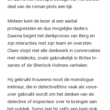
deel van de roman plots een lijk.
Meteen kent de lezer al een aantal
protagonisten en dus mogelijke daders.
Daarna begint het denkproces van Berg en
zijn interacties met zijn team en oversten.
Claes stopt niet alle denkwerk in conversaties
met sidekicks, zoals gebruikelijk in Britse tv-
series of de Sherlock Holmes-verhalen.
Hij gebruikt trouwens nooit de monologue
intérieur, die in detectivefilms vaak als voice-
over gebruikt wordt om het denken van de
detective of inspecteur over te brengen aan
het publiek. Soms laat hij zelfs een heel stuk