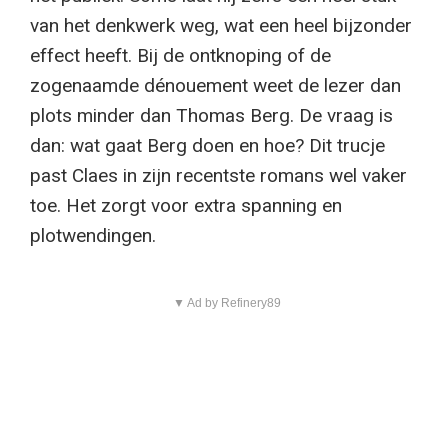
van het denkwerk weg, wat een heel bijzonder
effect heeft. Bij de ontknoping of de
zogenaamde dénouement weet de lezer dan
plots minder dan Thomas Berg. De vraag is
dan: wat gaat Berg doen en hoe? Dit trucje
past Claes in zijn recentste romans wel vaker
toe. Het zorgt voor extra spanning en
plotwendingen.
▼ Ad by Refinery89