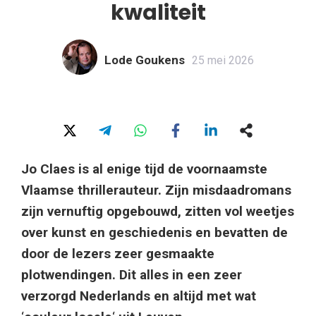
kwaliteit
Lode Goukens
25 mei 2026
Jo Claes is al enige tijd de voornaamste
Vlaamse thrillerauteur. Zijn misdaadromans
zijn vernuftig opgebouwd, zitten vol weetjes
over kunst en geschiedenis en bevatten de
door de lezers zeer gesmaakte
plotwendingen. Dit alles in een zeer
verzorgd Nederlands en altijd met wat