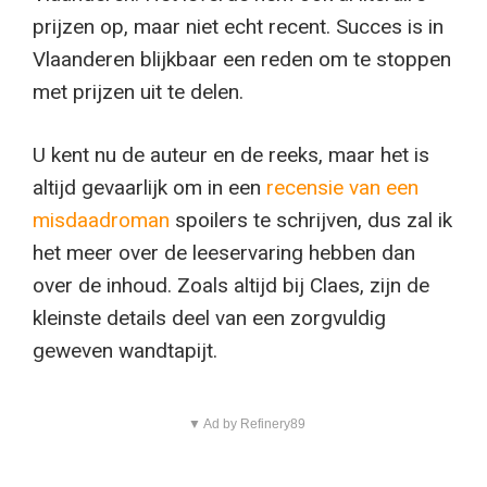
prijzen op, maar niet echt recent. Succes is in
Vlaanderen blijkbaar een reden om te stoppen
met prijzen uit te delen.
U kent nu de auteur en de reeks, maar het is
altijd gevaarlijk om in een
recensie van een
misdaadroman
spoilers te schrijven, dus zal ik
het meer over de leeservaring hebben dan
over de inhoud. Zoals altijd bij Claes, zijn de
kleinste details deel van een zorgvuldig
geweven wandtapijt.
▼ Ad by Refinery89