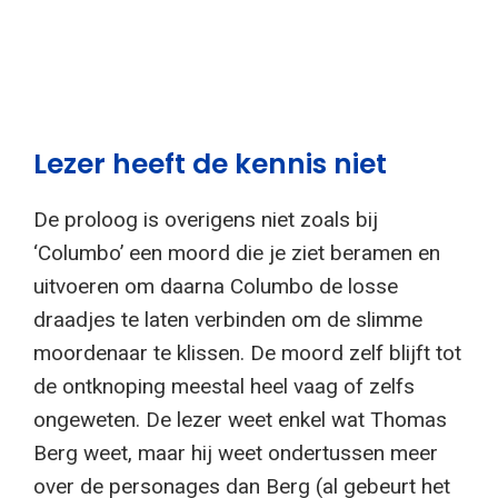
Lezer heeft de kennis niet
De proloog is overigens niet zoals bij
‘Columbo’ een moord die je ziet beramen en
uitvoeren om daarna Columbo de losse
draadjes te laten verbinden om de slimme
moordenaar te klissen. De moord zelf blijft tot
de ontknoping meestal heel vaag of zelfs
ongeweten. De lezer weet enkel wat Thomas
Berg weet, maar hij weet ondertussen meer
over de personages dan Berg (al gebeurt het