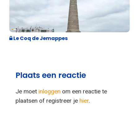
Geschiedenis
Le Coq de Jemappes
Plaats een reactie
Je moet
inloggen
om een reactie te
plaatsen of registreer je
hier
.