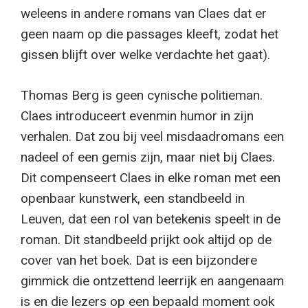
weleens in andere romans van Claes dat er
geen naam op die passages kleeft, zodat het
gissen blijft over welke verdachte het gaat).
Thomas Berg is geen cynische politieman.
Claes introduceert evenmin humor in zijn
verhalen. Dat zou bij veel misdaadromans een
nadeel of een gemis zijn, maar niet bij Claes.
Dit compenseert Claes in elke roman met een
openbaar kunstwerk, een standbeeld in
Leuven, dat een rol van betekenis speelt in de
roman. Dit standbeeld prijkt ook altijd op de
cover van het boek. Dat is een bijzondere
gimmick die ontzettend leerrijk en aangenaam
is en die lezers op een bepaald moment ook