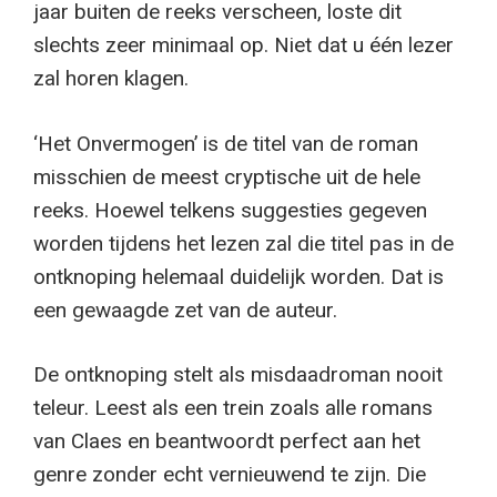
jaar buiten de reeks verscheen, loste dit
slechts zeer minimaal op. Niet dat u één lezer
zal horen klagen.
‘Het Onvermogen’ is de titel van de roman
misschien de meest cryptische uit de hele
reeks. Hoewel telkens suggesties gegeven
worden tijdens het lezen zal die titel pas in de
ontknoping helemaal duidelijk worden. Dat is
een gewaagde zet van de auteur.
De ontknoping stelt als misdaadroman nooit
teleur. Leest als een trein zoals alle romans
van Claes en beantwoordt perfect aan het
genre zonder echt vernieuwend te zijn. Die