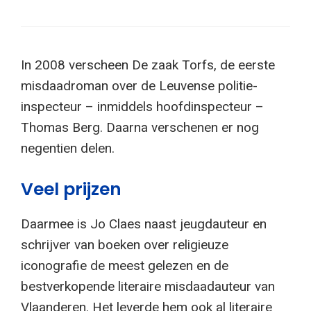
In 2008 verscheen De zaak Torfs, de eerste
misdaadroman over de Leuvense politie-
inspecteur – inmiddels hoofdinspecteur –
Thomas Berg. Daarna verschenen er nog
negentien delen.
Veel prijzen
Daarmee is Jo Claes naast jeugdauteur en
schrijver van boeken over religieuze
iconografie de meest gelezen en de
bestverkopende literaire misdaadauteur van
Vlaanderen. Het leverde hem ook al literaire