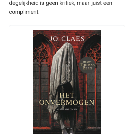
degelijkheid is geen kritiek, maar juist een
compliment.