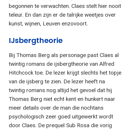
begonnen te verwachten. Claes stelt hier nooit
teleur. En dan zijn er de talrijke weetjes over
kunst, wijnen, Leuven enzovoort.
IJsbergtheorie
Bij Thomas Berg als personage past Claes al
twintig romans de ijsbergtheorie van Alfred
Hitchcock toe. De lezer krijgt slechts het topje
van de ijsberg te zien. De lezer heeft na
twintig romans nog altijd het gevoel dat hij
Thomas Berg niet echt kent en hunkert naar
meer details over de man die nochtans
psychologisch zeer goed uitgewerkt wordt
door Claes. De prequel Sub Rosa die vorig