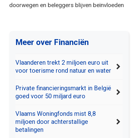
doorwegen en beleggers blijven beïnvloeden
Meer over Financiën
Vlaanderen trekt 2 miljoen euro uit
voor toerisme rond natuur en water
Private financieringsmarkt in België
goed voor 50 miljard euro
Vlaams Woningfonds mist 8,8
miljoen door achterstallige
betalingen