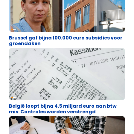
Financiële vrijheid
Brussel gaf bijna 100.000 euro subsidies voor
groendaken
Financiële vrijheid
België loopt bijna 4,5 miljard euro aan btw
mis: Controles worden verstrengd