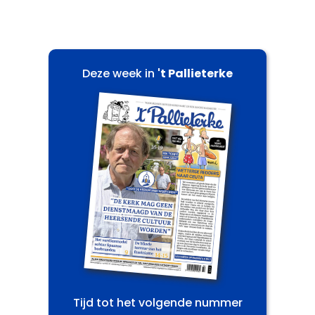
Deze week in
't Pallieterke
Tijd tot het volgende nummer