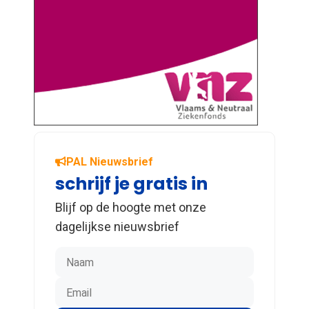
PAL Nieuwsbrief
schrijf je gratis in
Blijf op de hoogte met onze
dagelijkse nieuwsbrief