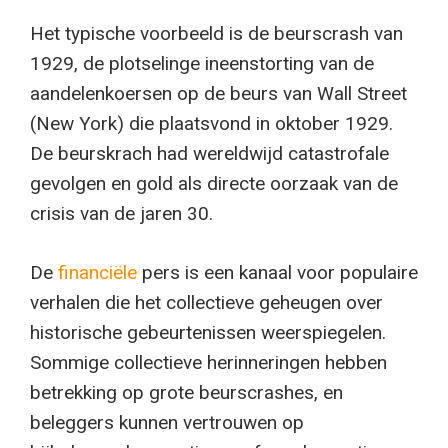
Het typische voorbeeld is de beurscrash van
1929, de plotselinge ineenstorting van de
aandelenkoersen op de beurs van Wall Street
(New York) die plaatsvond in oktober 1929.
De beurskrach had wereldwijd catastrofale
gevolgen en gold als directe oorzaak van de
crisis van de jaren 30.
De
financiële
pers is een kanaal voor populaire
verhalen die het collectieve geheugen over
historische gebeurtenissen weerspiegelen.
Sommige collectieve herinneringen hebben
betrekking op grote beurscrashes, en
beleggers kunnen vertrouwen op