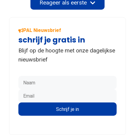
Reageer als eerste
PAL Nieuwsbrief
schrijf je gratis in
Blijf op de hoogte met onze dagelijkse
nieuwsbrief