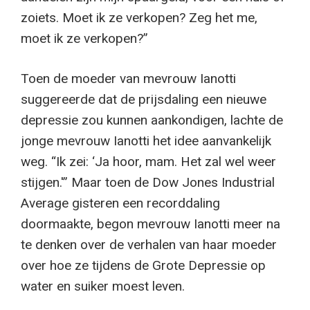
zoiets. Moet ik ze verkopen? Zeg het me,
moet ik ze verkopen?”
Toen de moeder van mevrouw Ianotti
suggereerde dat de prijsdaling een nieuwe
depressie zou kunnen aankondigen, lachte de
jonge mevrouw Ianotti het idee aanvankelijk
weg. “Ik zei: ‘Ja hoor, mam. Het zal wel weer
stijgen.'” Maar toen de Dow Jones Industrial
Average gisteren een recorddaling
doormaakte, begon mevrouw Ianotti meer na
te denken over de verhalen van haar moeder
over hoe ze tijdens de Grote Depressie op
water en suiker moest leven.