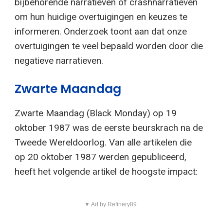
bijbehorende narratieven of crashnarratieven
om hun huidige overtuigingen en keuzes te
informeren. Onderzoek toont aan dat onze
overtuigingen te veel bepaald worden door die
negatieve narratieven.
Zwarte Maandag
Zwarte Maandag (Black Monday) op 19
oktober 1987 was de eerste beurskrach na de
Tweede Wereldoorlog. Van alle artikelen die
op 20 oktober 1987 werden gepubliceerd,
heeft het volgende artikel de hoogste impact:
▼ Ad by Refinery89