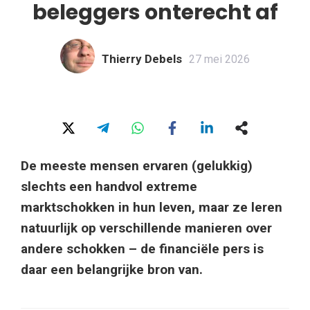
beleggers onterecht af
Thierry Debels
27 mei 2026
De meeste mensen ervaren (gelukkig)
slechts een handvol extreme
marktschokken in hun leven, maar ze leren
natuurlijk op verschillende manieren over
andere schokken – de financiële pers is
daar een belangrijke bron van.