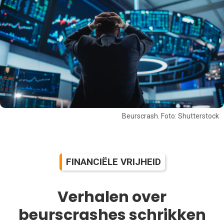
Beurscrash. Foto: Shutterstock
FINANCIËLE VRIJHEID
Verhalen over
beurscrashes schrikken