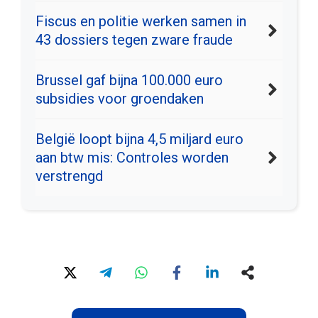
Fiscus en politie werken samen in
43 dossiers tegen zware fraude
Brussel gaf bijna 100.000 euro
subsidies voor groendaken
België loopt bijna 4,5 miljard euro
aan btw mis: Controles worden
verstrengd