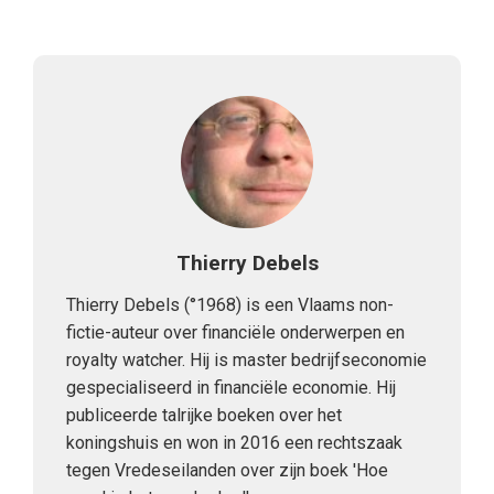
Thierry Debels
Thierry Debels (°1968) is een Vlaams non-
fictie-auteur over financiële onderwerpen en
royalty watcher. Hij is master bedrijfseconomie
gespecialiseerd in financiële economie. Hij
publiceerde talrijke boeken over het
koningshuis en won in 2016 een rechtszaak
tegen Vredeseilanden over zijn boek 'Hoe