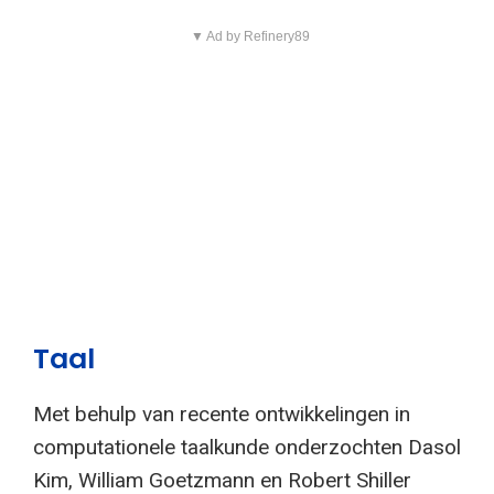
▼ Ad by Refinery89
Taal
Met behulp van recente ontwikkelingen in
computationele taalkunde onderzochten Dasol
Kim, William Goetzmann en Robert Shiller