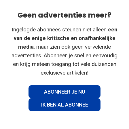
Geen advertenties meer?
Ingelogde abonnees steunen niet alleen
een
van de enige kritische en onafhankelijke
media
, maar zien ook geen vervelende
advertenties. Abonneer je snel en eenvoudig
en krijg meteen toegang tot vele duizenden
exclusieve artikelen!
ABONNEER JE NU
IK BEN AL ABONNEE