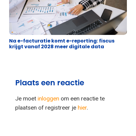
Financiële vrijheid
Na e-facturatie komt e-reporting: fiscus
krijgt vanaf 2028 meer digitale data
Plaats een reactie
Je moet
inloggen
om een reactie te
plaatsen of registreer je
hier
.