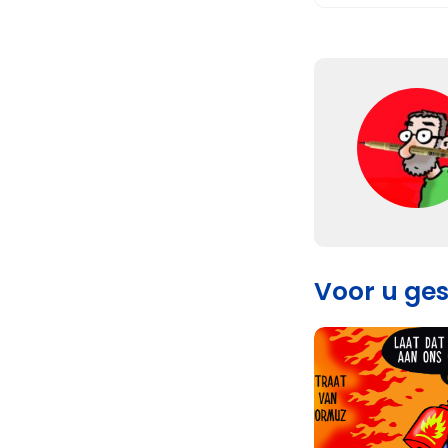
Voor u ge