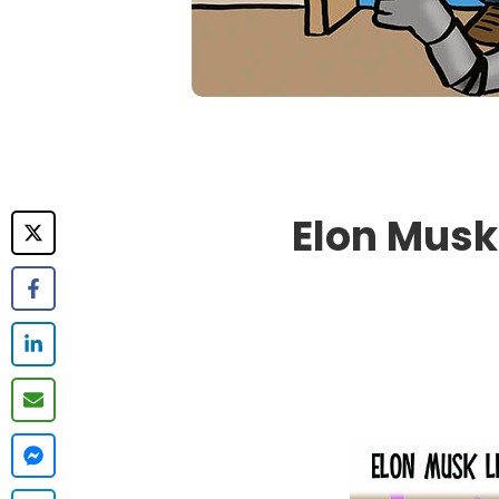
Elon Musk 