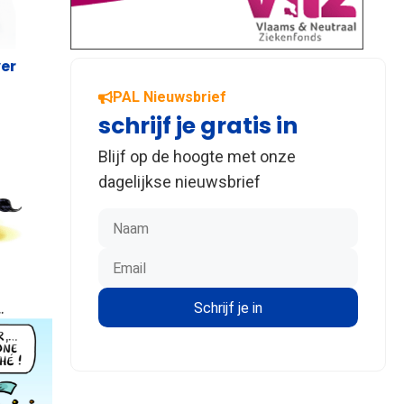
ver
PAL Nieuwsbrief
schrijf je gratis in
Blijf op de hoogte met onze
dagelijkse nieuwsbrief