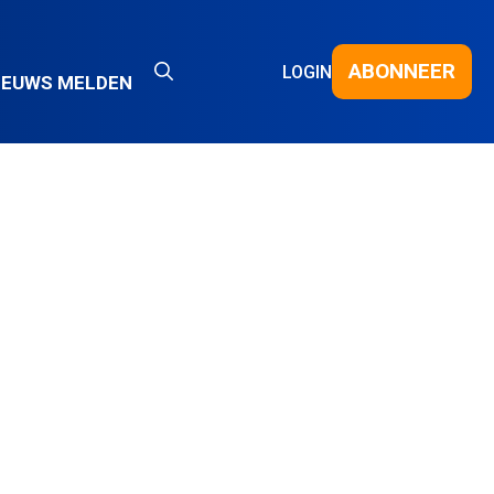
ABONNEER
LOGIN
IEUWS MELDEN