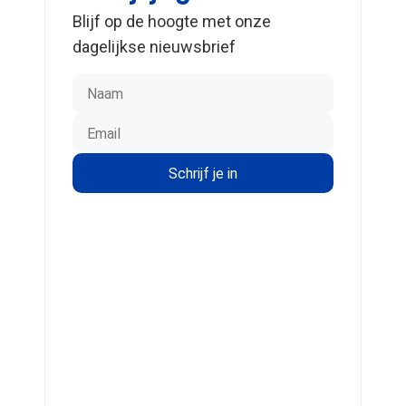
Blijf op de hoogte met onze
dagelijkse nieuwsbrief