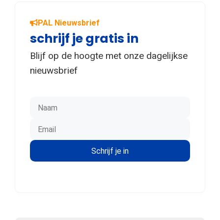
PAL Nieuwsbrief
schrijf je gratis in
Blijf op de hoogte met onze dagelijkse
nieuwsbrief