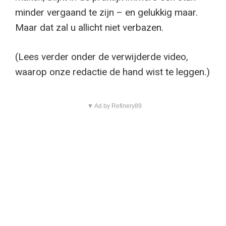
minder vergaand te zijn – en gelukkig maar.
Maar dat zal u allicht niet verbazen.
(Lees verder onder de verwijderde video,
waarop onze redactie de hand wist te leggen.)
▼ Ad by Refinery89