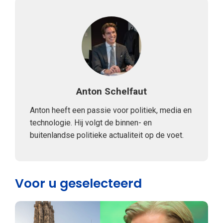
Anton Schelfaut
Anton heeft een passie voor politiek, media en
technologie. Hij volgt de binnen- en
buitenlandse politieke actualiteit op de voet.
Voor u geselecteerd