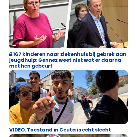
Binnenland politiek
167 kinderen naar ziekenhuis bij gebrek aan
jeugdhulp: Gennez weet niet wat er daarna
met hen gebeurt
Asiel en Migratie
VIDEO. Toestand in Ceuta is echt slecht