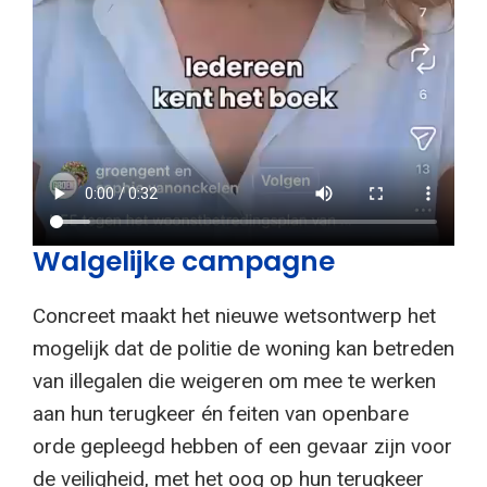
Walgelijke campagne
Concreet maakt het nieuwe wetsontwerp het
mogelijk dat de politie de woning kan betreden
van illegalen die weigeren om mee te werken
aan hun terugkeer én feiten van openbare
orde gepleegd hebben of een gevaar zijn voor
de veiligheid, met het oog op hun terugkeer