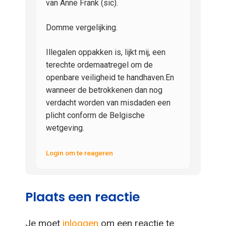
van Anne Frank (sic).
Domme vergelijking.
Illegalen oppakken is, lijkt mij, een
terechte ordemaatregel om de
openbare veiligheid te handhaven.En
wanneer de betrokkenen dan nog
verdacht worden van misdaden een
plicht conform de Belgische
wetgeving.
Login om te reageren
Plaats een reactie
Je moet
inloggen
om een reactie te