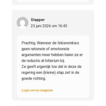
Stapper
23 juni 2026 om 16:45
Prachtig. Wanneer de linkiewinkies
geen rationele of emotionele
argumenten meer hebben halen ze er
de reductio at hitlerium bij.
Ze geeft eigenlijk toe dat in deze de
regering een (kleine) stap zet in de
goede richting.
Login om te reageren