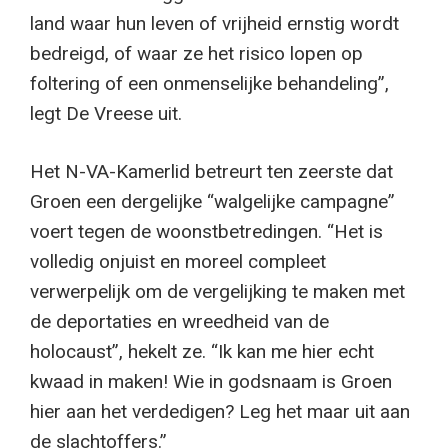
land waar hun leven of vrijheid ernstig wordt
bedreigd, of waar ze het risico lopen op
foltering of een onmenselijke behandeling”,
legt De Vreese uit.
Het N-VA-Kamerlid betreurt ten zeerste dat
Groen een dergelijke “walgelijke campagne”
voert tegen de woonstbetredingen. “Het is
volledig onjuist en moreel compleet
verwerpelijk om de vergelijking te maken met
de deportaties en wreedheid van de
holocaust”, hekelt ze. “Ik kan me hier echt
kwaad in maken! Wie in godsnaam is Groen
hier aan het verdedigen? Leg het maar uit aan
de slachtoffers.”