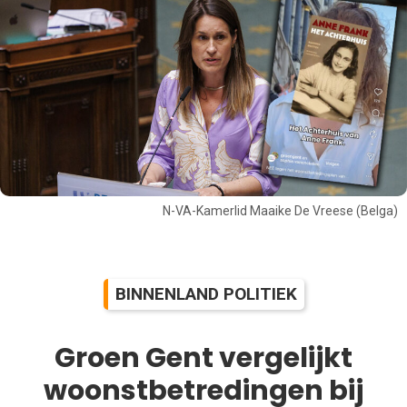
N-VA-Kamerlid Maaike De Vreese (Belga)
BINNENLAND POLITIEK
Groen Gent vergelijkt
woonstbetredingen bij