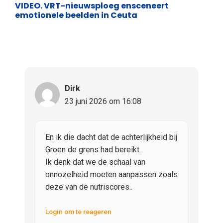
VIDEO. VRT-nieuwsploeg ensceneert
emotionele beelden in Ceuta
Dirk
23 juni 2026 om 16:08
En ik die dacht dat de achterlijkheid bij
Groen de grens had bereikt.
Ik denk dat we de schaal van
onnozelheid moeten aanpassen zoals
deze van de nutriscores..
Login om te reageren