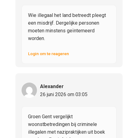
Wie illegaal het land betreedt pleegt
een misdrijf. Dergelijke personen
moeten minstens geïnterneerd
worden.
Login om te reageren
Alexander
26 juni 2026 om 03:05
Groen Gent vergelijkt
woonstbetredingen bij criminele
illegalen met nazipraktijken uit boek