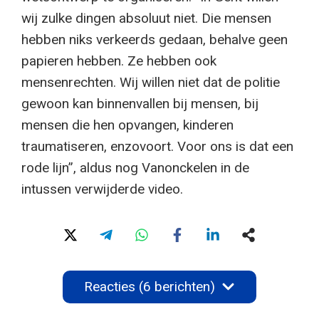
wij zulke dingen absoluut niet. Die mensen
hebben niks verkeerds gedaan, behalve geen
papieren hebben. Ze hebben ook
mensenrechten. Wij willen niet dat de politie
gewoon kan binnenvallen bij mensen, bij
mensen die hen opvangen, kinderen
traumatiseren, enzovoort. Voor ons is dat een
rode lijn”, aldus nog Vanonckelen in de
intussen verwijderde video.
Reacties (6 berichten)