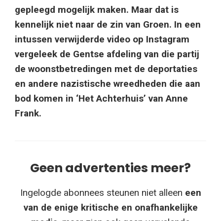
gepleegd mogelijk maken. Maar dat is
kennelijk niet naar de zin van Groen. In een
intussen verwijderde video op Instagram
vergeleek de Gentse afdeling van die partij
de woonstbetredingen met de deportaties
en andere nazistische wreedheden die aan
bod komen in ‘Het Achterhuis’ van Anne
Frank.
Geen advertenties meer?
Ingelogde abonnees steunen niet alleen
een
van de enige kritische en onafhankelijke