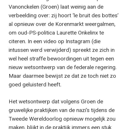
Vanonckelen (Groen) laat weinig aan de
verbeelding over: zij hoort ‘le bruit des bottes’
al opnieuw over de Korenmarkt weergalmen,
om oud-PS-politica Laurette Onkelinx te
citeren. In een video op Instagram (die
intussen werd verwijderd) spreekt ze zich in
wel heel straffe bewoordingen uit tegen een
nieuw wetsontwerp van de federale regering.
Maar daarmee bewijst ze dat ze toch niet zo
goed geluisterd heeft.
Het wetsontwerp dat volgens Groen de
gruwelijke praktijken van de nazi’s tijdens de
Tweede Wereldoorlog opnieuw mogelijk zou
maken, blijkt in de praktijk immers een stuk