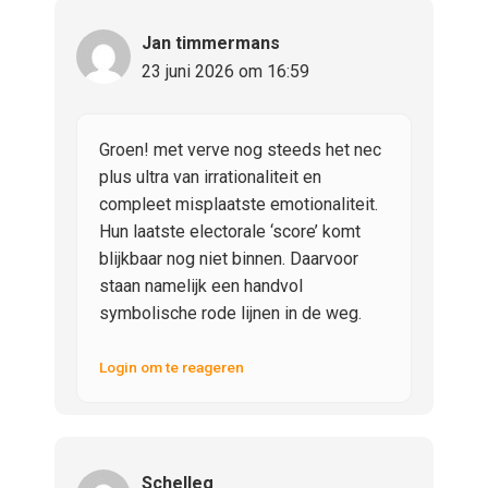
Jan timmermans
23 juni 2026 om 16:59
Groen! met verve nog steeds het nec
plus ultra van irrationaliteit en
compleet misplaatste emotionaliteit.
Hun laatste electorale ‘score’ komt
blijkbaar nog niet binnen. Daarvoor
staan namelijk een handvol
symbolische rode lijnen in de weg.
Login om te reageren
Schelleg