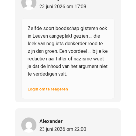
23 juni 2026 om 17:08
Zelfde soort boodschap gisteren ook
in Leuven aangeplakt gezien … die
leek van nog iets donkerder rood te
zijn dan groen. Een voordeel … bij elke
reductie naar hitler of nazisme weet
je dat de inhoud van het argument niet
te verdedigen valt.
Login om te reageren
Alexander
23 juni 2026 om 22:00