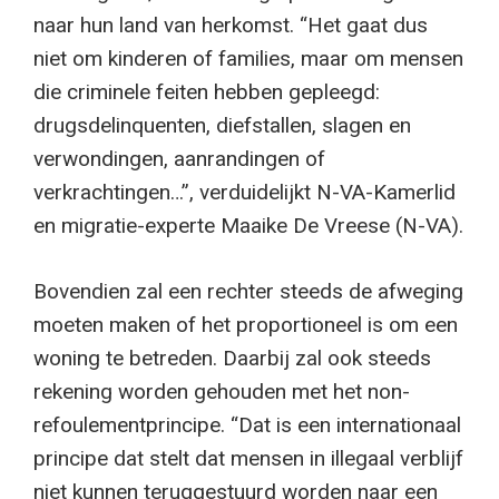
naar hun land van herkomst. “Het gaat dus
niet om kinderen of families, maar om mensen
die criminele feiten hebben gepleegd:
drugsdelinquenten, diefstallen, slagen en
verwondingen, aanrandingen of
verkrachtingen…”, verduidelijkt N-VA-Kamerlid
en migratie-experte Maaike De Vreese (N-VA).
Bovendien zal een rechter steeds de afweging
moeten maken of het proportioneel is om een
woning te betreden. Daarbij zal ook steeds
rekening worden gehouden met het non-
refoulementprincipe. “Dat is een internationaal
principe dat stelt dat mensen in illegaal verblijf
niet kunnen teruggestuurd worden naar een