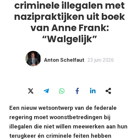
criminele illegalen met
nazipraktijken uit boek
van Anne Frank:
“Walgelijk”
Anton Schelfaut
23 juni 2026
Een nieuw wetsontwerp van de federale
regering moet woonstbetredingen bij
illegalen die niet willen meewerken aan hun
terugkeer én criminele feiten hebben