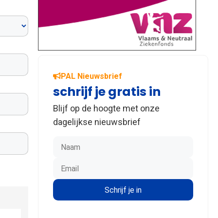
PAL Nieuwsbrief
schrijf je gratis in
Blijf op de hoogte met onze
dagelijkse nieuwsbrief