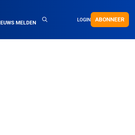
ABONNEER
LOGIN
IEUWS MELDEN