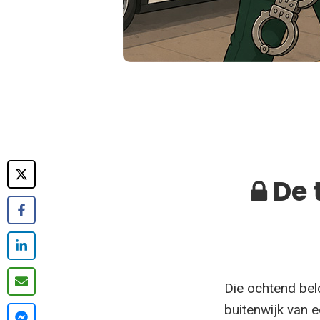
De 
Die ochtend bel
buitenwijk van 