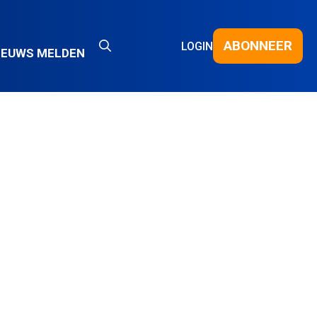
ABONNEER
LOGIN
IEUWS MELDEN