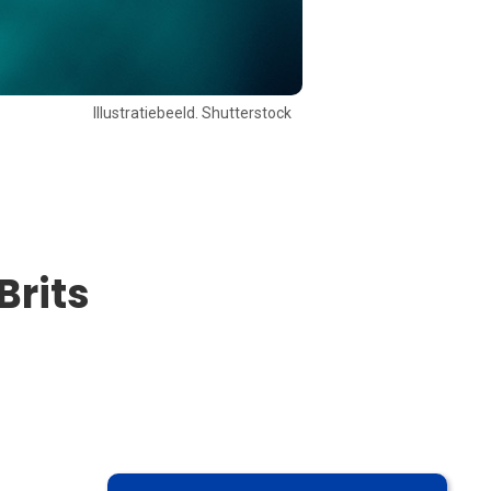
Illustratiebeeld. Shutterstock
Brits