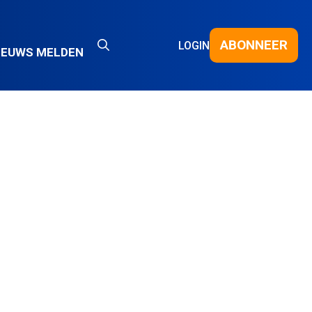
ABONNEER
LOGIN
IEUWS MELDEN