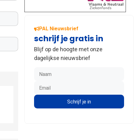
PAL Nieuwsbrief
schrijf je gratis in
Blijf op de hoogte met onze
dagelijkse nieuwsbrief