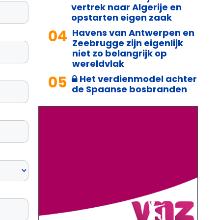
vertrek naar Algerije en
opstarten eigen zaak
04
Havens van Antwerpen en
Zeebrugge zijn eigenlijk
niet zo belangrijk op
wereldvlak
05
Het verdienmodel achter
de Spaanse bosbranden