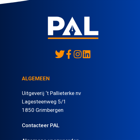
ALGEMEEN
Uitgeverij ‘t Pallieterke nv
Lagesteenweg 5/1
1850 Grimbergen
Contacteer PAL