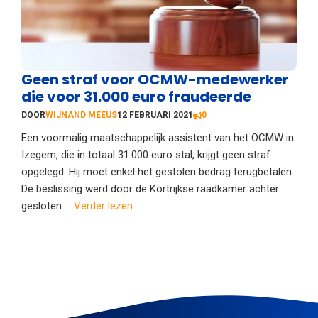
Geen straf voor OCMW-medewerker
die voor 31.000 euro fraudeerde
DOOR
WIJNAND MEEUS
12 FEBRUARI 2021
0
Een voormalig maatschappelijk assistent van het OCMW in
Izegem, die in totaal 31.000 euro stal, krijgt geen straf
opgelegd. Hij moet enkel het gestolen bedrag terugbetalen.
De beslissing werd door de Kortrijkse raadkamer achter
gesloten ...
Verder lezen