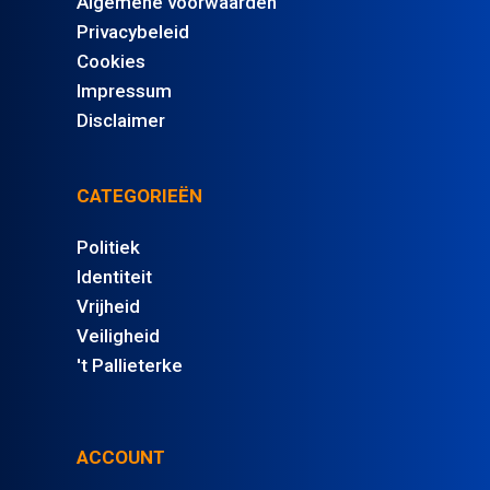
Algemene voorwaarden
Privacybeleid
Cookies
Impressum
Disclaimer
CATEGORIEËN
Politiek
Identiteit
Vrijheid
Veiligheid
't Pallieterke
ACCOUNT