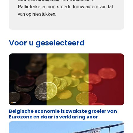
Pallieterke en nog steeds trouw auteur van tal
van opiniestukken.
Voor u geselecteerd
Binnenland politiek
Belgische economie is zwakste groeier van
Eurozone en daar is verklaring voor