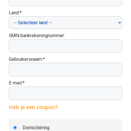
Land:*
IBAN bankrekeningnummer:
Gebruikersnaam:*
E-mail:*
Heb je een coupon?
Domiciliëring