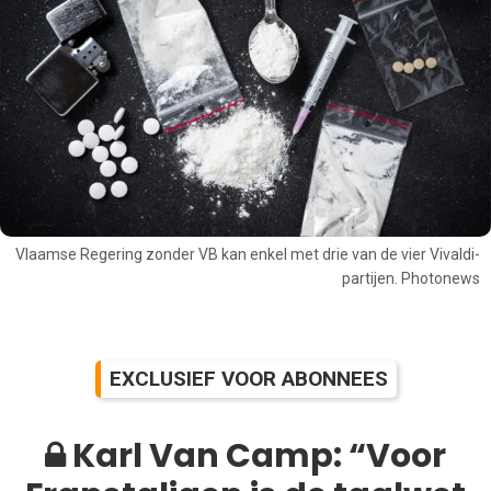
Vlaamse Regering zonder VB kan enkel met drie van de vier Vivaldi-
partijen. Photonews
EXCLUSIEF VOOR ABONNEES
Karl Van Camp: “Voor