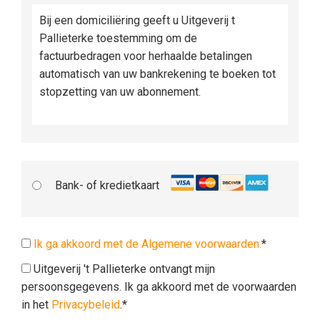
Bij een domiciliëring geeft u Uitgeverij t
Pallieterke toestemming om de
factuurbedragen voor herhaalde betalingen
automatisch van uw bankrekening te boeken tot
stopzetting van uw abonnement.
Bank- of kredietkaart
Ik ga akkoord met de Algemene voorwaarden.
*
Uitgeverij 't Pallieterke ontvangt mijn
persoonsgegevens. Ik ga akkoord met de voorwaarden
in het
Privacybeleid
.*