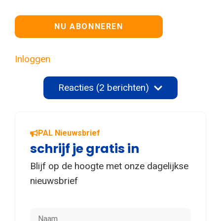
Geen waarde
Inloggen
Reacties (2 berichten)
PAL Nieuwsbrief
schrijf je gratis in
Blijf op de hoogte met onze dagelijkse
nieuwsbrief