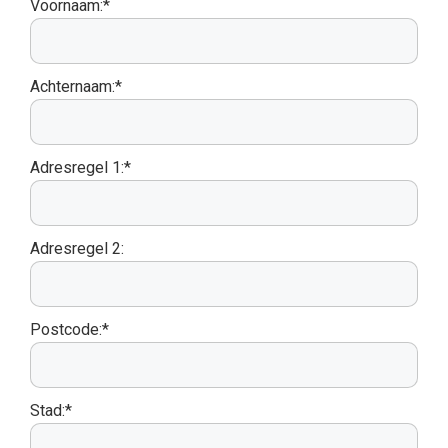
Voornaam:*
Achternaam:*
Adresregel 1:*
Adresregel 2:
Postcode:*
Stad:*