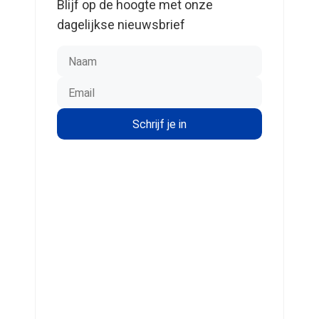
Blijf op de hoogte met onze
dagelijkse nieuwsbrief