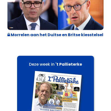
Internationale politiek
Morrelen aan het Duitse en Britse kiesstelsel
Deze week in
't Pallieterke