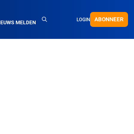
ABONNEER
LOGIN
IEUWS MELDEN