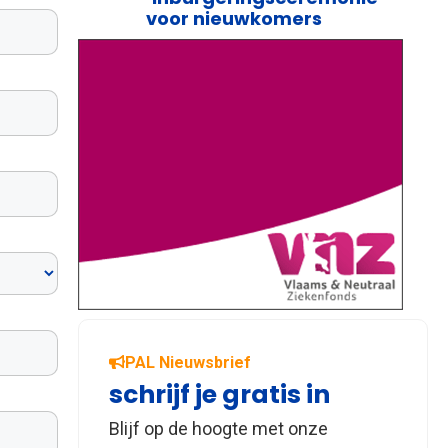
voor nieuwkomers
PAL Nieuwsbrief
schrijf je gratis in
Blijf op de hoogte met onze