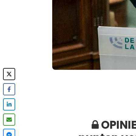
OPINIE