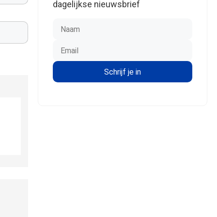
dagelijkse nieuwsbrief