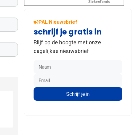
PAL Nieuwsbrief
schrijf je gratis in
Blijf op de hoogte met onze
dagelijkse nieuwsbrief