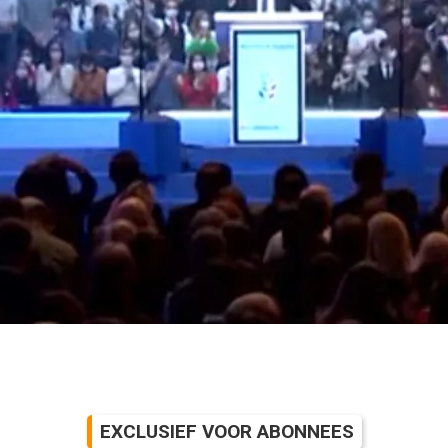
EXCLUSIEF VOOR ABONNEES