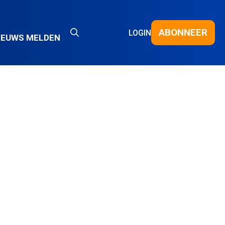
ABONNEER
LOGIN
IEUWS MELDEN