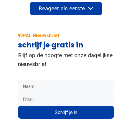
Reageer als eerste
PAL Nieuwsbrief
schrijf je gratis in
Blijf op de hoogte met onze dagelijkse
nieuwsbrief