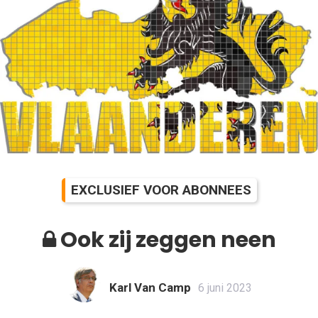
EXCLUSIEF VOOR ABONNEES
Ook zij zeggen neen
Karl Van Camp
6 juni 2023