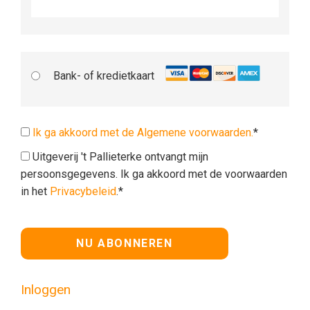
Bank- of kredietkaart
Ik ga akkoord met de Algemene voorwaarden.
*
Uitgeverij 't Pallieterke ontvangt mijn
persoonsgegevens. Ik ga akkoord met de voorwaarden
in het
Privacybeleid
.*
Geen waarde
Inloggen