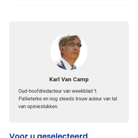
Karl Van Camp
Oud-hoofdredacteur van weekblad 't
Pallieterke en nog steeds trouw auteur van tal
van opiniestukken.
Voor u geselecteerd