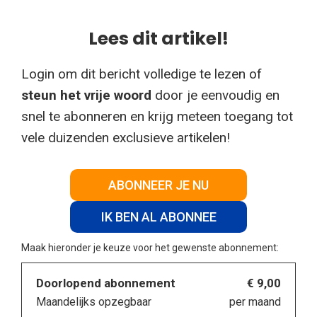
Lees dit artikel!
Login om dit bericht volledige te lezen of
steun het vrije woord
door je eenvoudig en
snel te abonneren en krijg meteen toegang tot
vele duizenden exclusieve artikelen!
ABONNEER JE NU
IK BEN AL ABONNEE
Maak hieronder je keuze voor het gewenste abonnement:
Doorlopend abonnement
€ 9,00
Maandelijks opzegbaar
per maand