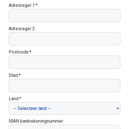
Adresregel 1:*
Adresregel 2:
Postcode:*
Stad:*
Land:*
IBAN bankrekeningnummer: