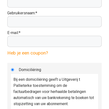
Gebruikersnaam:*
E-mail:*
Heb je een coupon?
Domiciliëring
Bij een domiciliëring geeft u Uitgeverij t
Pallieterke toestemming om de
factuurbedragen voor herhaalde betalingen
automatisch van uw bankrekening te boeken tot
stopzetting van uw abonnement.