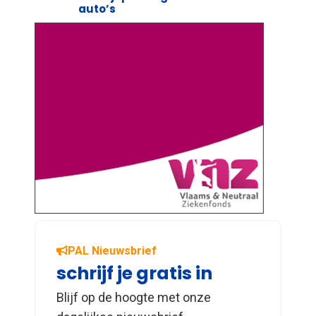
auto’s
PAL Nieuwsbrief
schrijf je gratis in
Blijf op de hoogte met onze