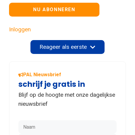
Geen waarde
Inloggen
Reageer als eerste
PAL Nieuwsbrief
schrijf je gratis in
Blijf op de hoogte met onze dagelijkse
nieuwsbrief