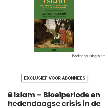
Boekbespreking Islam
EXCLUSIEF VOOR ABONNEES
Islam – Bloeiperiode en
hedendaagse crisis in de