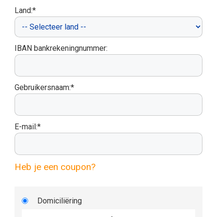
Land:*
IBAN bankrekeningnummer:
Gebruikersnaam:*
E-mail:*
Heb je een coupon?
Domiciliëring