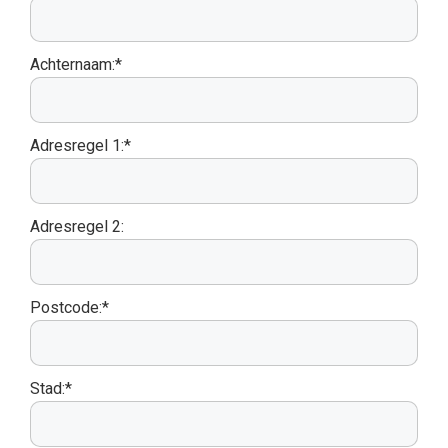
Achternaam:*
Adresregel 1:*
Adresregel 2:
Postcode:*
Stad:*