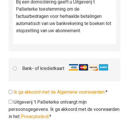
Bij een domiciliëring geeft u Uitgeverij t
Pallieterke toestemming om de
factuurbedragen voor herhaalde betalingen
automatisch van uw bankrekening te boeken tot
stopzetting van uw abonnement.
Bank- of kredietkaart
Ik ga akkoord met de Algemene voorwaarden.
*
Uitgeverij 't Pallieterke ontvangt mijn
persoonsgegevens. Ik ga akkoord met de voorwaarden
in het
Privacybeleid
.*