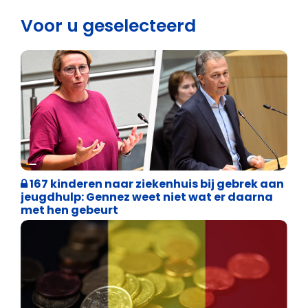
Voor u geselecteerd
Binnenland politiek
167 kinderen naar ziekenhuis bij gebrek aan
jeugdhulp: Gennez weet niet wat er daarna
met hen gebeurt