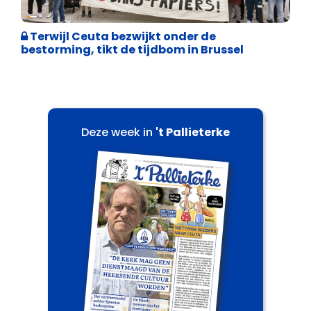
Asiel en Migratie
Terwijl Ceuta bezwijkt onder de
bestorming, tikt de tijdbom in Brussel
Deze week in
't Pallieterke