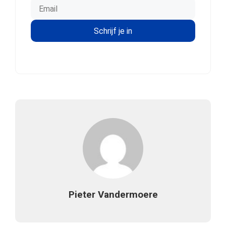
Pieter Vandermoere