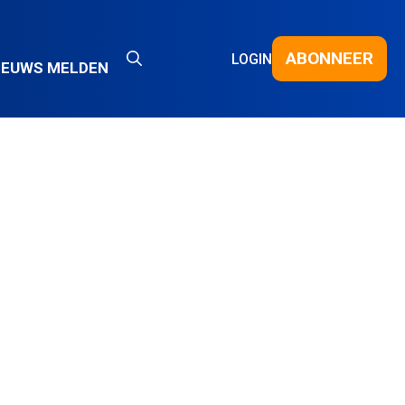
ABONNEER
LOGIN
IEUWS MELDEN