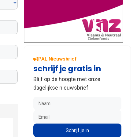
PAL Nieuwsbrief
schrijf je gratis in
Blijf op de hoogte met onze
dagelijkse nieuwsbrief