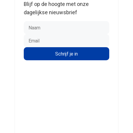
Blijf op de hoogte met onze
dagelijkse nieuwsbrief