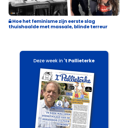
Cultuuroorlog
Hoe het feminisme zijn eerste slag
thuishaalde met massale, blinde terreur
Deze week in
't Pallieterke