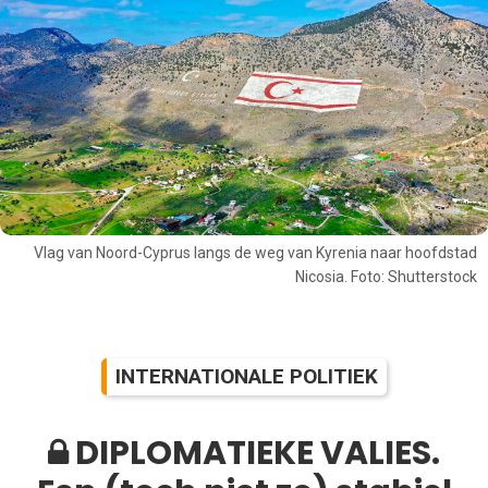
Vlag van Noord-Cyprus langs de weg van Kyrenia naar hoofdstad
Nicosia. Foto: Shutterstock
INTERNATIONALE POLITIEK
DIPLOMATIEKE VALIES.