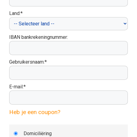
Land:*
IBAN bankrekeningnummer:
Gebruikersnaam:*
E-mail:*
Heb je een coupon?
Domiciliëring