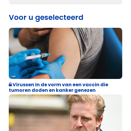
Voor u geselecteerd
Weekblad 't Pallieterke
Virussen in de vorm van een vaccin die
tumoren doden en kanker genezen