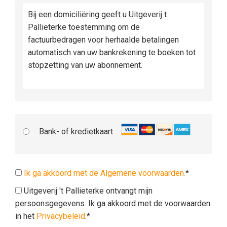
Bij een domiciliëring geeft u Uitgeverij t
Pallieterke toestemming om de
factuurbedragen voor herhaalde betalingen
automatisch van uw bankrekening te boeken tot
stopzetting van uw abonnement.
Bank- of kredietkaart
Ik ga akkoord met de Algemene voorwaarden.
*
Uitgeverij 't Pallieterke ontvangt mijn
persoonsgegevens. Ik ga akkoord met de voorwaarden
in het
Privacybeleid
.*