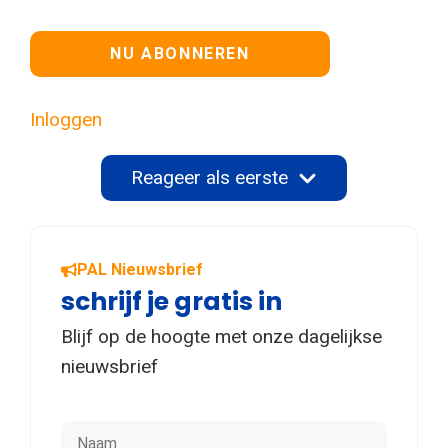
Geen waarde
Inloggen
Reageer als eerste
PAL Nieuwsbrief
schrijf je gratis in
Blijf op de hoogte met onze dagelijkse
nieuwsbrief