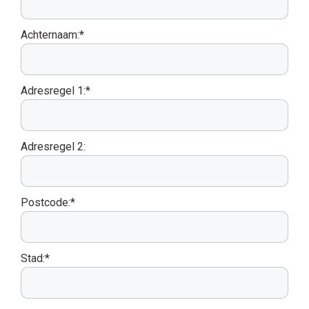
Achternaam:*
Adresregel 1:*
Adresregel 2:
Postcode:*
Stad:*