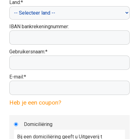
Land:*
IBAN bankrekeningnummer:
Gebruikersnaam:*
E-mail:*
Heb je een coupon?
Domiciliëring
Bij een domiciliëring geeft u Uitgeverij t