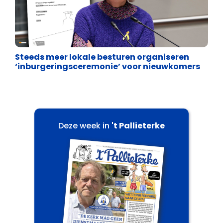
Binnenland politiek
Steeds meer lokale besturen organiseren
‘inburgeringsceremonie’ voor nieuwkomers
Deze week in
't Pallieterke