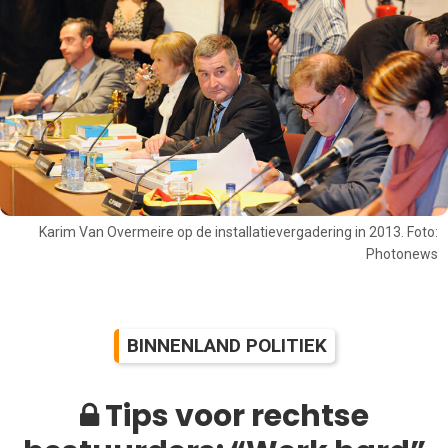
Karim Van Overmeire op de installatievergadering in 2013. Foto:
Photonews
BINNENLAND POLITIEK
Tips voor rechtse