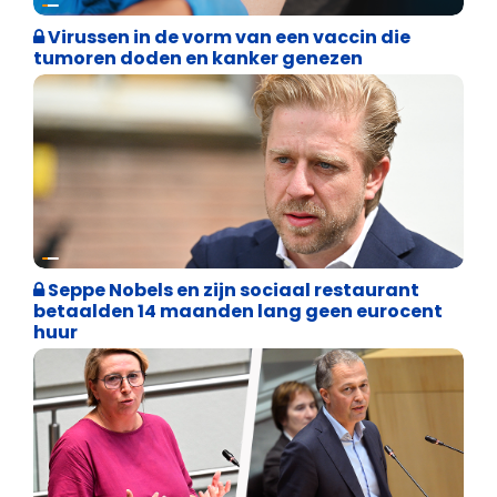
Virussen in de vorm van een vaccin die
tumoren doden en kanker genezen
Binnenland politiek
Seppe Nobels en zijn sociaal restaurant
betaalden 14 maanden lang geen eurocent
huur