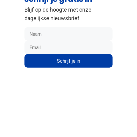
Blijf op de hoogte met onze
dagelijkse nieuwsbrief