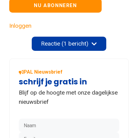
Geen waarde
Inloggen
Reactie (1 bericht)
PAL Nieuwsbrief
schrijf je gratis in
Blijf op de hoogte met onze dagelijkse
nieuwsbrief