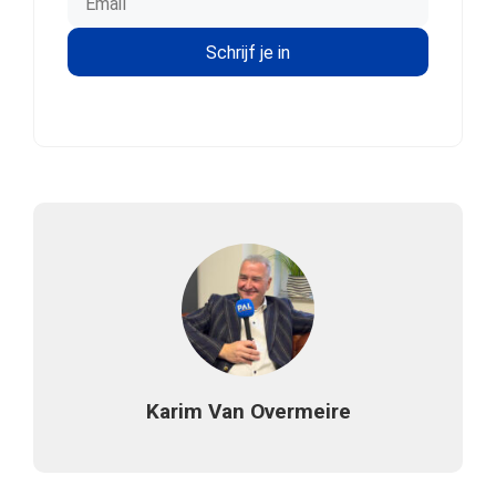
Karim Van Overmeire