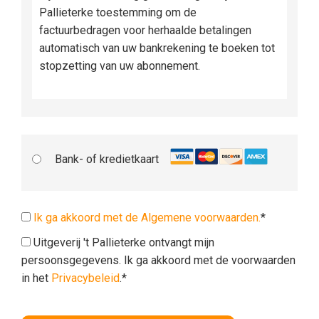
Pallieterke toestemming om de
factuurbedragen voor herhaalde betalingen
automatisch van uw bankrekening te boeken tot
stopzetting van uw abonnement.
Bank- of kredietkaart
Ik ga akkoord met de Algemene voorwaarden.
*
Uitgeverij 't Pallieterke ontvangt mijn
persoonsgegevens. Ik ga akkoord met de voorwaarden
in het
Privacybeleid
.*