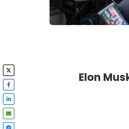
Elon Musk