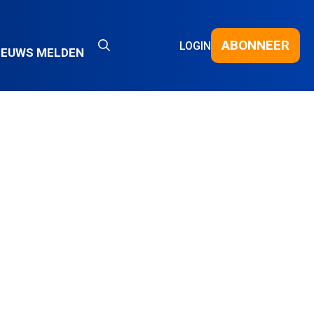
ABONNEER
LOGIN
IEUWS MELDEN