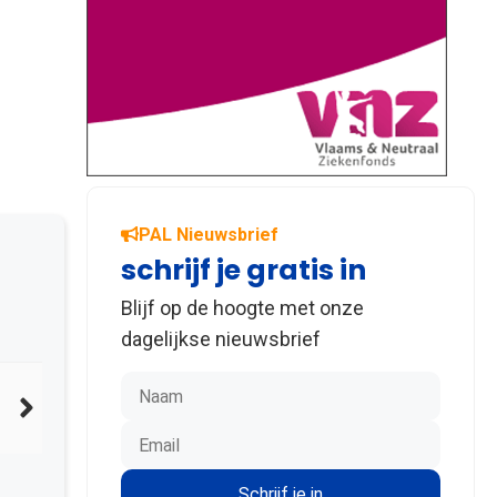
PAL Nieuwsbrief
schrijf je gratis in
Blijf op de hoogte met onze
dagelijkse nieuwsbrief