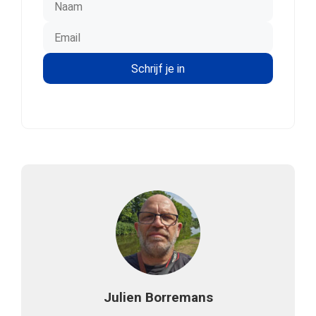
Julien Borremans