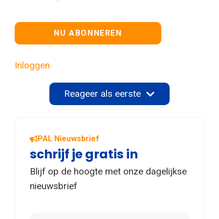
Geen waarde
Inloggen
Reageer als eerste
PAL Nieuwsbrief
schrijf je gratis in
Blijf op de hoogte met onze dagelijkse
nieuwsbrief