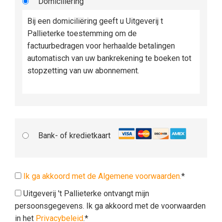
Domiciliëring
Bij een domiciliëring geeft u Uitgeverij t
Pallieterke toestemming om de
factuurbedragen voor herhaalde betalingen
automatisch van uw bankrekening te boeken tot
stopzetting van uw abonnement.
Bank- of kredietkaart
Ik ga akkoord met de Algemene voorwaarden.
*
Uitgeverij 't Pallieterke ontvangt mijn
persoonsgegevens. Ik ga akkoord met de voorwaarden
in het
Privacybeleid
.*