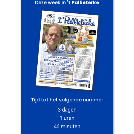
Deze week in
't Pallieterke
Tijd tot het volgende nummer
3 dagen
1 uren
46 minuten