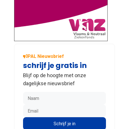
PAL Nieuwsbrief
schrijf je gratis in
Blijf op de hoogte met onze
dagelijkse nieuwsbrief