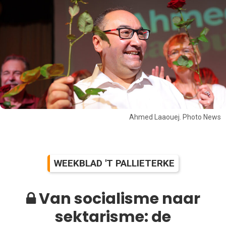
Ahmed Laaouej. Photo News
WEEKBLAD 'T PALLIETERKE
Van socialisme naar
sektarisme: de