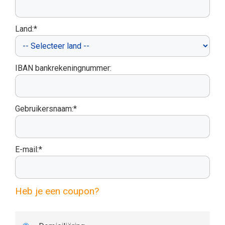
Land:*
IBAN bankrekeningnummer:
Gebruikersnaam:*
E-mail:*
Heb je een coupon?