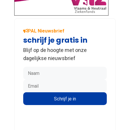
PAL Nieuwsbrief
schrijf je gratis in
Blijf op de hoogte met onze
dagelijkse nieuwsbrief