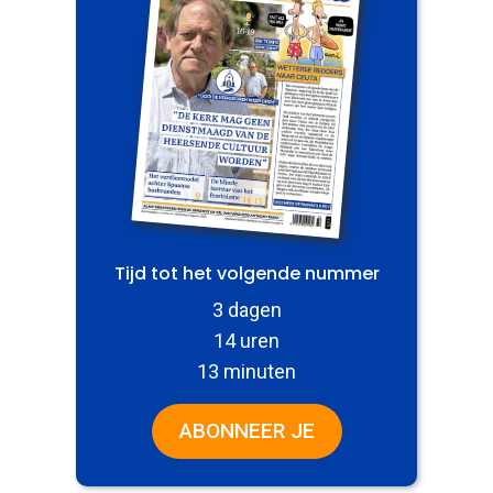
Tijd tot het volgende nummer
3 dagen
14 uren
13 minuten
ABONNEER JE