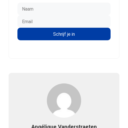
Angélique Vanderstraeten