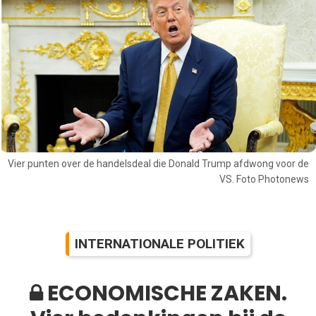
Vier punten over de handelsdeal die Donald Trump afdwong voor de
VS. Foto Photonews
INTERNATIONALE POLITIEK
ECONOMISCHE ZAKEN.