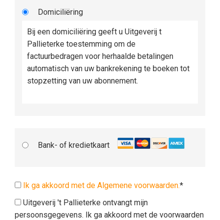
Domiciliëring
Bij een domiciliëring geeft u Uitgeverij t
Pallieterke toestemming om de
factuurbedragen voor herhaalde betalingen
automatisch van uw bankrekening te boeken tot
stopzetting van uw abonnement.
Bank- of kredietkaart
Ik ga akkoord met de Algemene voorwaarden.
*
Uitgeverij 't Pallieterke ontvangt mijn
persoonsgegevens. Ik ga akkoord met de voorwaarden