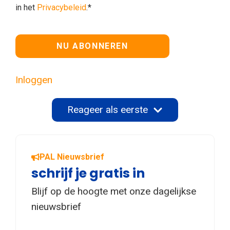
in het
Privacybeleid
.*
Geen waarde
Inloggen
Reageer als eerste
PAL Nieuwsbrief
schrijf je gratis in
Blijf op de hoogte met onze dagelijkse
nieuwsbrief