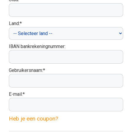
Land:*
IBAN bankrekeningnummer:
Gebruikersnaam:*
E-mail:*
Heb je een coupon?