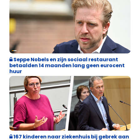
Binnenland politiek
Seppe Nobels en zijn sociaal restaurant
betaalden 14 maanden lang geen eurocent
huur
Binnenland politiek
167 kinderen naar ziekenhuis bij gebrek aan