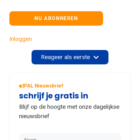
Geen waarde
Inloggen
Reageer als eerste
PAL Nieuwsbrief
schrijf je gratis in
Blijf op de hoogte met onze dagelijkse
nieuwsbrief