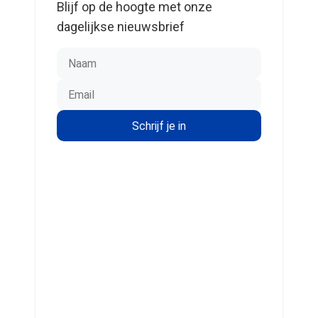
Blijf op de hoogte met onze
dagelijkse nieuwsbrief