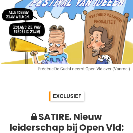
Frédéric De Gucht neemt Open Vld over (Vanmol)
EXCLUSIEF
SATIRE. Nieuw
leiderschap bij Open Vld: