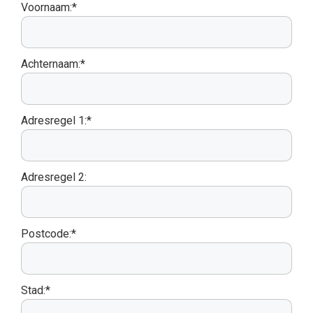
Voornaam:*
Achternaam:*
Adresregel 1:*
Adresregel 2:
Postcode:*
Stad:*