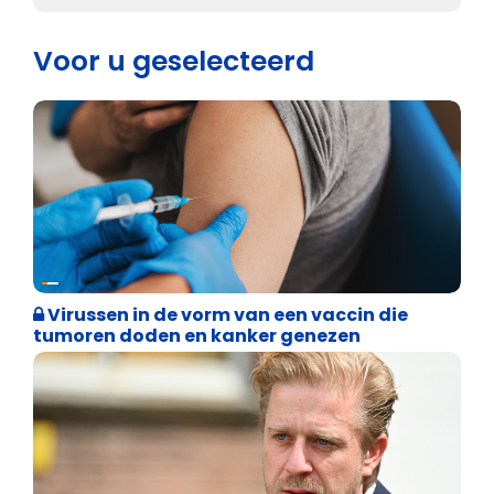
Voor u geselecteerd
Weekblad 't Pallieterke
Virussen in de vorm van een vaccin die
tumoren doden en kanker genezen