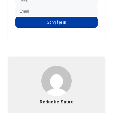
Redactie Satire