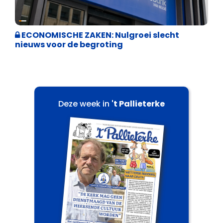
Binnenland politiek
ECONOMISCHE ZAKEN: Nulgroei slecht
nieuws voor de begroting
Deze week in
't Pallieterke