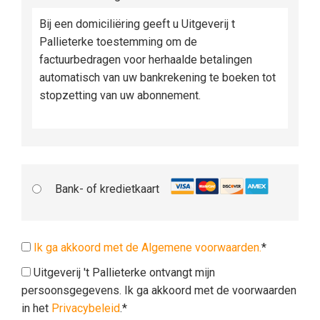
Bij een domiciliëring geeft u Uitgeverij t
Pallieterke toestemming om de
factuurbedragen voor herhaalde betalingen
automatisch van uw bankrekening te boeken tot
stopzetting van uw abonnement.
Bank- of kredietkaart
Ik ga akkoord met de Algemene voorwaarden.
*
Uitgeverij 't Pallieterke ontvangt mijn
persoonsgegevens. Ik ga akkoord met de voorwaarden
in het
Privacybeleid
.*