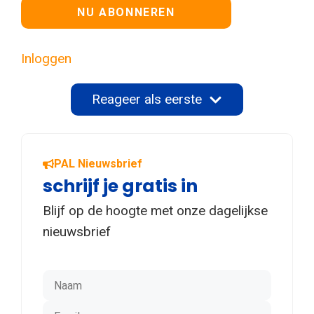
Geen waarde
Inloggen
Reageer als eerste
PAL Nieuwsbrief
schrijf je gratis in
Blijf op de hoogte met onze dagelijkse
nieuwsbrief