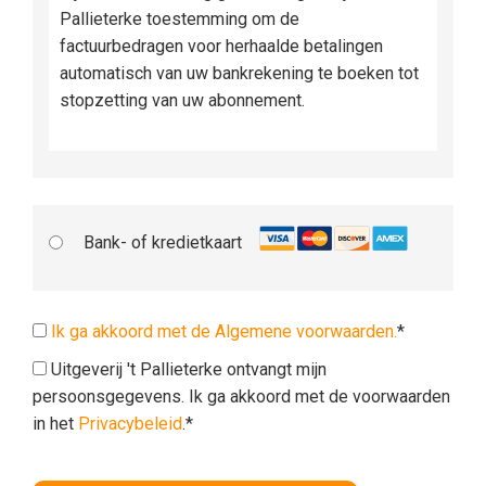
Pallieterke toestemming om de
factuurbedragen voor herhaalde betalingen
automatisch van uw bankrekening te boeken tot
stopzetting van uw abonnement.
Bank- of kredietkaart
Ik ga akkoord met de Algemene voorwaarden.
*
Uitgeverij 't Pallieterke ontvangt mijn
persoonsgegevens. Ik ga akkoord met de voorwaarden
in het
Privacybeleid
.*