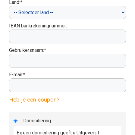
Land:*
IBAN bankrekeningnummer:
Gebruikersnaam:*
E-mail:*
Heb je een coupon?
Domiciliëring
Bij een domiciliëring geeft u Uitgeverij t