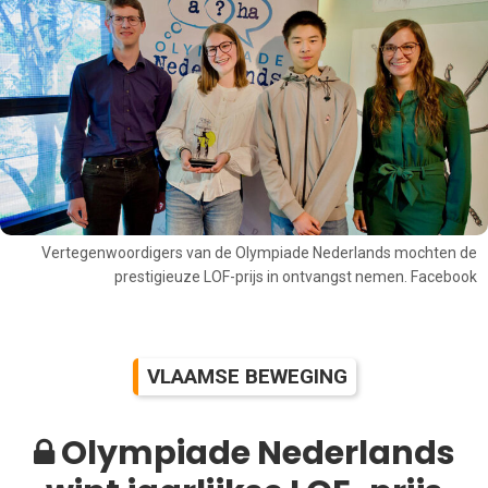
Vertegenwoordigers van de Olympiade Nederlands mochten de
prestigieuze LOF-prijs in ontvangst nemen. Facebook
VLAAMSE BEWEGING
Olympiade Nederlands