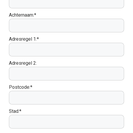
Achternaam:*
Adresregel 1:*
Adresregel 2:
Postcode:*
Stad:*