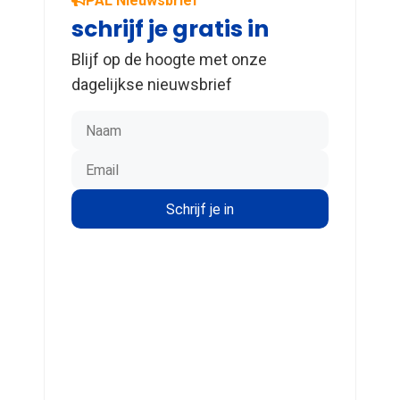
PAL Nieuwsbrief
schrijf je gratis in
Blijf op de hoogte met onze
dagelijkse nieuwsbrief