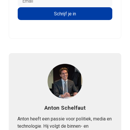
Anton Schelfaut
Anton heeft een passie voor politiek, media en
technologie. Hij volgt de binnen- en