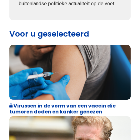
buitenlandse politieke actualiteit op de voet.
Voor u geselecteerd
Weekblad 't Pallieterke
Virussen in de vorm van een vaccin die
tumoren doden en kanker genezen