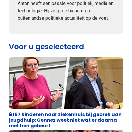
Anton heeft een passie voor politiek, media en
technologie. Hij volgt de binnen- en
buitenlandse politieke actualiteit op de voet.
Voor u geselecteerd
Binnenland politiek
167 kinderen naar ziekenhuis bij gebrek aan
jeugdhulp: Gennez weet niet wat er daarna
met hen gebeurt