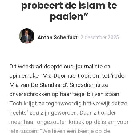
probeert de islam te
paaien”
Anton Schelfaut
2 december 2025
Dit weekblad doopte oud-journaliste en
opiniemaker Mia Doornaert ooit om tot ‘rode
Mia van De Standaard’. Sindsdien is ze
onverschrokken op haar tegel blijven staan.
Toch krijgt ze tegenwoordig het verwijt dat ze
‘rechts’ zou zijn geworden. Daar zit onder
meer haar ongezouten kritiek op de islam voor
iets tussen: “We leven een beetje op de