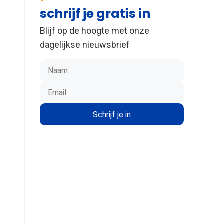
schrijf je gratis in
Blijf op de hoogte met onze
dagelijkse nieuwsbrief