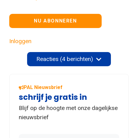
Geen waarde
Inloggen
Reacties (4 berichten)
PAL Nieuwsbrief
schrijf je gratis in
Blijf op de hoogte met onze dagelijkse
nieuwsbrief