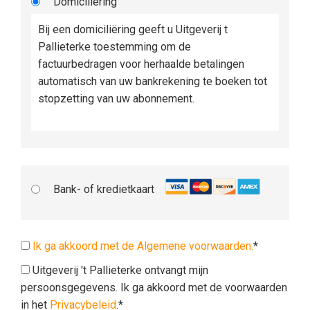
Domiciliëring
Bij een domiciliëring geeft u Uitgeverij t
Pallieterke toestemming om de
factuurbedragen voor herhaalde betalingen
automatisch van uw bankrekening te boeken tot
stopzetting van uw abonnement.
Bank- of kredietkaart
Ik ga akkoord met de Algemene voorwaarden.
*
Uitgeverij 't Pallieterke ontvangt mijn
persoonsgegevens. Ik ga akkoord met de voorwaarden
in het
Privacybeleid
.*