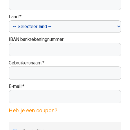
Land:*
IBAN bankrekeningnummer:
Gebruikersnaam:*
E-mail:*
Heb je een coupon?