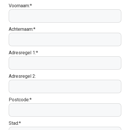
Voornaam:*
Achternaam:*
Adresregel 1:*
Adresregel 2:
Postcode:*
Stad:*