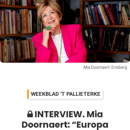
Mia Doornaert. Ertsberg
WEEKBLAD 'T PALLIETERKE
INTERVIEW. Mia
Doornaert: “Europa