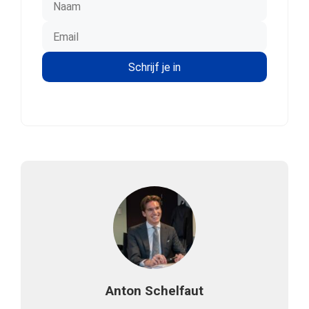
Anton Schelfaut