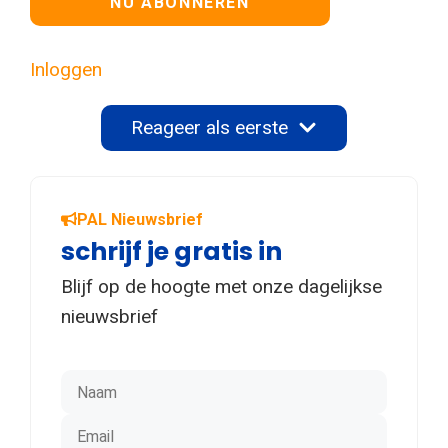
Inloggen
Reageer als eerste
PAL Nieuwsbrief
schrijf je gratis in
Blijf op de hoogte met onze dagelijkse
nieuwsbrief