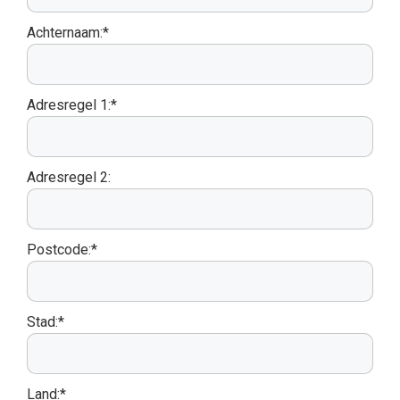
Achternaam:*
Adresregel 1:*
Adresregel 2:
Postcode:*
Stad:*
Land:*