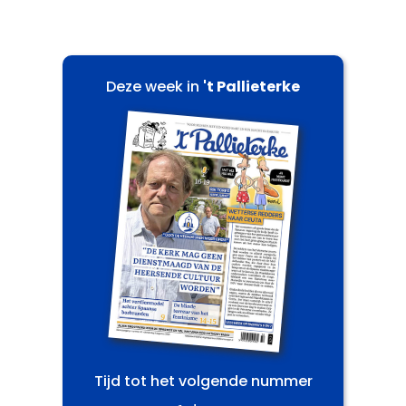
Deze week in
't Pallieterke
Tijd tot het volgende nummer