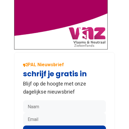
PAL Nieuwsbrief
schrijf je gratis in
Blijf op de hoogte met onze
dagelijkse nieuwsbrief