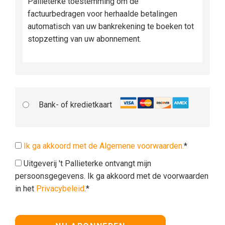
Pallieterke toestemming om de
factuurbedragen voor herhaalde betalingen
automatisch van uw bankrekening te boeken tot
stopzetting van uw abonnement.
Bank- of kredietkaart
Ik ga akkoord met de Algemene voorwaarden.
*
Uitgeverij 't Pallieterke ontvangt mijn
persoonsgegevens. Ik ga akkoord met de voorwaarden
in het
Privacybeleid
.*
Geen waarde