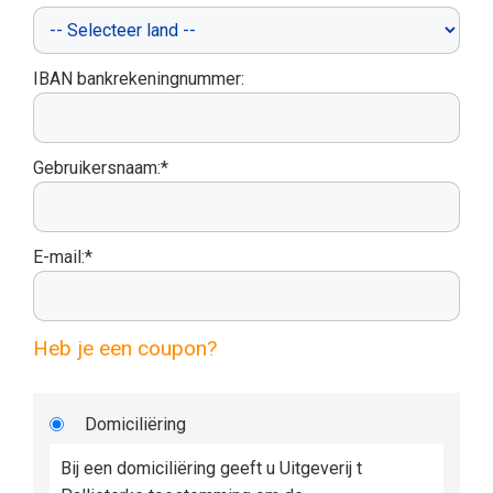
IBAN bankrekeningnummer:
Gebruikersnaam:*
E-mail:*
Heb je een coupon?
Domiciliëring
Bij een domiciliëring geeft u Uitgeverij t