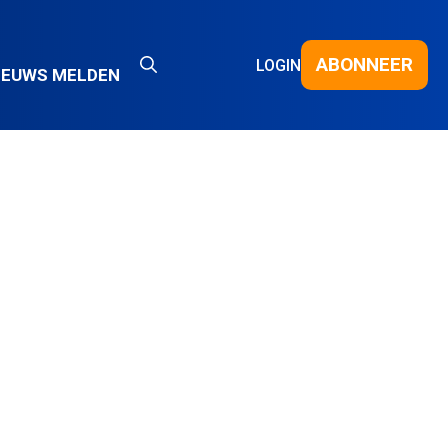
ABONNEER
LOGIN
IEUWS MELDEN