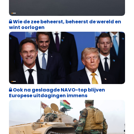
Defensie
Wie de zee beheerst, beheerst de wereld en
wint oorlogen
Defensie
Ook na geslaagde NAVO-top blijven
Europese uitdagingen immens