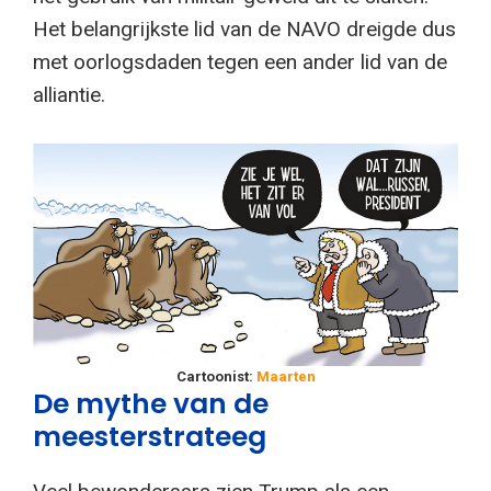
Het belangrijkste lid van de NAVO dreigde dus
met oorlogsdaden tegen een ander lid van de
alliantie.
Cartoonist:
Maarten
De mythe van de
meesterstrateeg