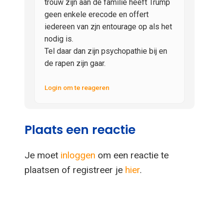
trouw zijn aan de familie heeft Trump
geen enkele erecode en offert
iedereen van zjn entourage op als het
nodig is.
Tel daar dan zijn psychopathie bij en
de rapen zijn gaar.
Login om te reageren
Plaats een reactie
Je moet
inloggen
om een reactie te
plaatsen of registreer je
hier
.