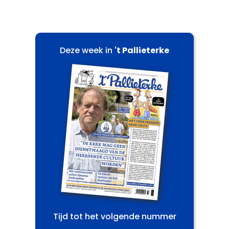
Deze week in
't Pallieterke
Tijd tot het volgende nummer