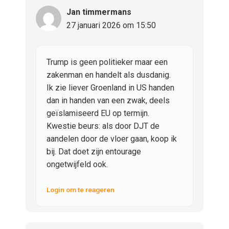
Jan timmermans
27 januari 2026 om 15:50
Trump is geen politieker maar een
zakenman en handelt als dusdanig.
Ik zie liever Groenland in US handen
dan in handen van een zwak, deels
geïslamiseerd EU op termijn.
Kwestie beurs: als door DJT de
aandelen door de vloer gaan, koop ik
bij. Dat doet zijn entourage
ongetwijfeld ook.
Login om te reageren