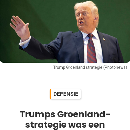
Trump Groenland strategie (Photonews)
DEFENSIE
Trumps Groenland-
strategie was een