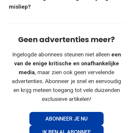
misliep?
Geen advertenties meer?
Ingelogde abonnees steunen niet alleen
een
van de enige kritische en onafhankelijke
media
, maar zien ook geen vervelende
advertenties. Abonneer je snel en eenvoudig
en krijg meteen toegang tot vele duizenden
exclusieve artikelen!
ABONNEER JE NU
IK BEN AL ABONNEE