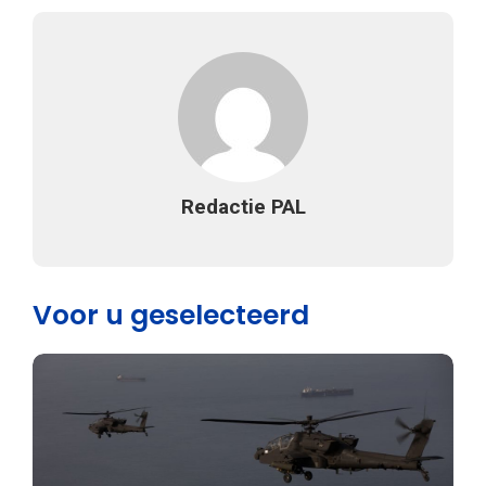
Redactie PAL
Voor u geselecteerd