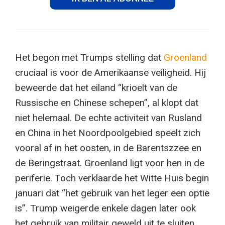
Het begon met Trumps stelling dat
Groenland
cruciaal is voor de Amerikaanse veiligheid. Hij
beweerde dat het eiland “krioelt van de
Russische en Chinese schepen”, al klopt dat
niet helemaal. De echte activiteit van Rusland
en China in het Noordpoolgebied speelt zich
vooral af in het oosten, in de Barentszzee en
de Beringstraat. Groenland ligt voor hen in de
periferie. Toch verklaarde het Witte Huis begin
januari dat “het gebruik van het leger een optie
is”. Trump weigerde enkele dagen later ook
het gebruik van militair geweld uit te sluiten.