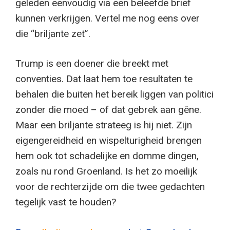
geleden eenvoudig via een beleefde brief
kunnen verkrijgen. Vertel me nog eens over
die “briljante zet”.
Trump is een doener die breekt met
conventies. Dat laat hem toe resultaten te
behalen die buiten het bereik liggen van politici
zonder die moed – of dat gebrek aan gêne.
Maar een briljante strateeg is hij niet. Zijn
eigengereidheid en wispelturigheid brengen
hem ook tot schadelijke en domme dingen,
zoals nu rond Groenland. Is het zo moeilijk
voor de rechterzijde om die twee gedachten
tegelijk vast te houden?