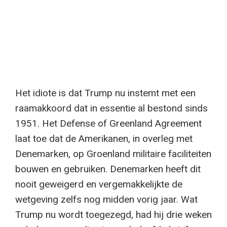
Het idiote is dat Trump nu instemt met een
raamakkoord dat in essentie al bestond sinds
1951. Het Defense of Greenland Agreement
laat toe dat de Amerikanen, in overleg met
Denemarken, op Groenland militaire faciliteiten
bouwen en gebruiken. Denemarken heeft dit
nooit geweigerd en vergemakkelijkte de
wetgeving zelfs nog midden vorig jaar. Wat
Trump nu wordt toegezegd, had hij drie weken