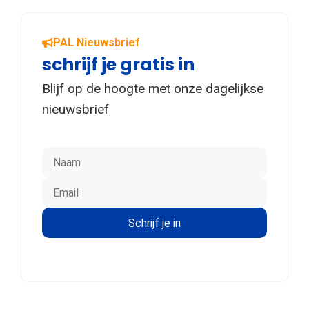
PAL Nieuwsbrief
schrijf je gratis in
Blijf op de hoogte met onze dagelijkse
nieuwsbrief