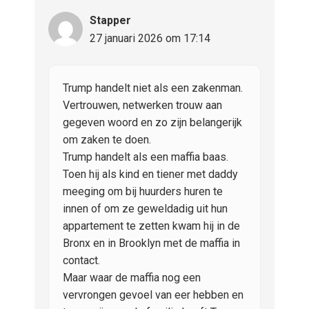
Stapper
27 januari 2026 om 17:14
Trump handelt niet als een zakenman.
Vertrouwen, netwerken trouw aan
gegeven woord en zo zijn belangerijk
om zaken te doen.
Trump handelt als een maffia baas.
Toen hij als kind en tiener met daddy
meeging om bij huurders huren te
innen of om ze geweldadig uit hun
appartement te zetten kwam hij in de
Bronx en in Brooklyn met de maffia in
contact.
Maar waar de maffia nog een
vervrongen gevoel van eer hebben en