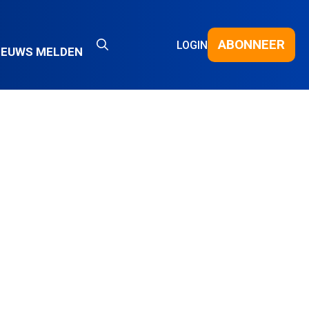
ABONNEER
LOGIN
IEUWS MELDEN