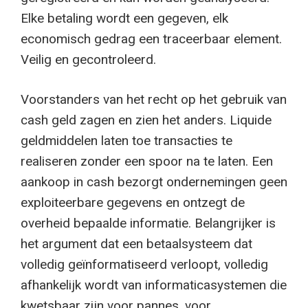
Elke betaling wordt een gegeven, elk
economisch gedrag een traceerbaar element.
Veilig en gecontroleerd.
Voorstanders van het recht op het gebruik van
cash geld zagen en zien het anders. Liquide
geldmiddelen laten toe transacties te
realiseren zonder een spoor na te laten. Een
aankoop in cash bezorgt ondernemingen geen
exploiteerbare gegevens en ontzegt de
overheid bepaalde informatie. Belangrijker is
het argument dat een betaalsysteem dat
volledig geïnformatiseerd verloopt, volledig
afhankelijk wordt van informaticasystemen die
kwetsbaar zijn voor pannes, voor