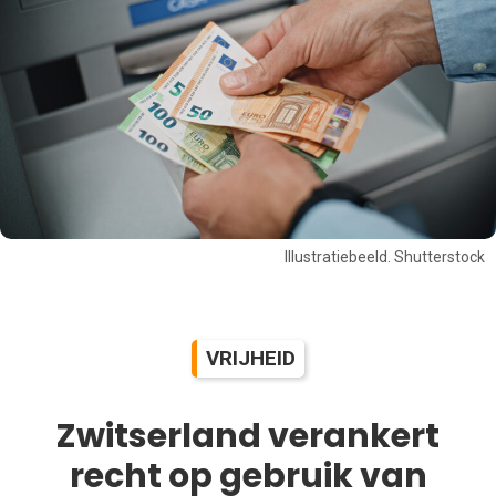
Illustratiebeeld. Shutterstock
VRIJHEID
Zwitserland verankert
recht op gebruik van