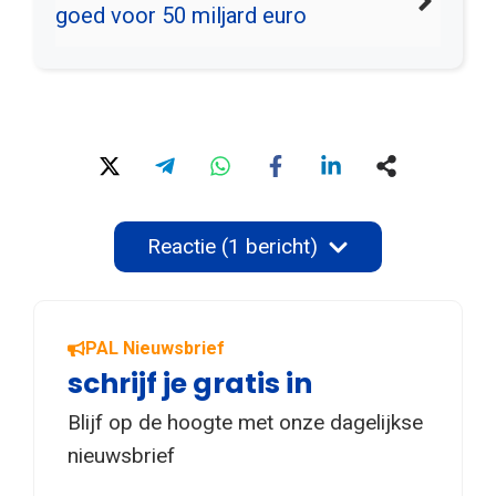
goed voor 50 miljard euro
Reactie (1 bericht)
PAL Nieuwsbrief
schrijf je gratis in
Blijf op de hoogte met onze dagelijkse
nieuwsbrief