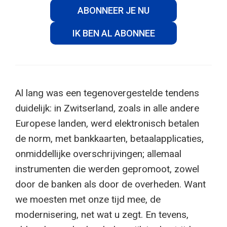
ABONNEER JE NU
IK BEN AL ABONNEE
Al lang was een tegenovergestelde tendens
duidelijk: in Zwitserland, zoals in alle andere
Europese landen, werd elektronisch betalen
de norm, met bankkaarten, betaalapplicaties,
onmiddellijke overschrijvingen; allemaal
instrumenten die werden gepromoot, zowel
door de banken als door de overheden. Want
we moesten met onze tijd mee, de
modernisering, net wat u zegt. En tevens,