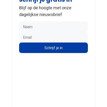
Blijf op de hoogte met onze
dagelijkse nieuwsbrief