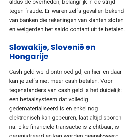
aldus de overheden, belangrijk in de strijd
tegen fraude. Er waren zelfs gevallen bekend
van banken die rekeningen van klanten sloten
en weigerden het saldo contant uit te betalen.
Slowakije, Slovenië en
Hongarije
Cash geld werd ontmoedigd, en hier en daar
kan je zelfs niet meer cash betalen. Voor
tegenstanders van cash geld is het duidelijk:
een betaalsysteem dat volledig
gedematerialiseerd is en enkel nog
elektronisch kan gebeuren, laat altijd sporen
na. Elke financiële transactie is zichtbaar, is
geregistreerd en kan worden geanalyseerd.