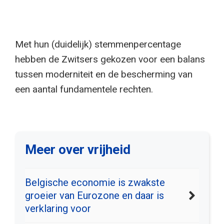
Met hun (duidelijk) stemmenpercentage
hebben de Zwitsers gekozen voor een balans
tussen moderniteit en de bescherming van
een aantal fundamentele rechten.
Meer over vrijheid
Belgische economie is zwakste
groeier van Eurozone en daar is
verklaring voor