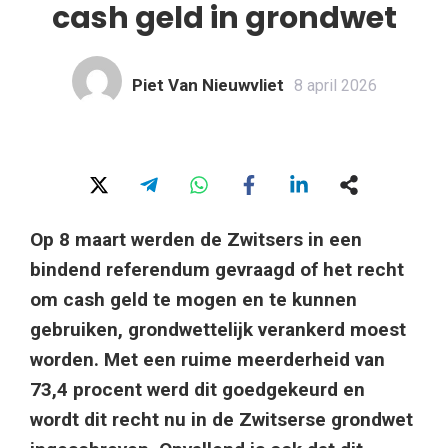
cash geld in grondwet
Piet Van Nieuwvliet
8 april 2026
Op 8 maart werden de Zwitsers in een
bindend referendum gevraagd of het recht
om cash geld te mogen en te kunnen
gebruiken, grondwettelijk verankerd moest
worden. Met een ruime meerderheid van
73,4 procent werd dit goedgekeurd en
wordt dit recht nu in de Zwitserse grondwet