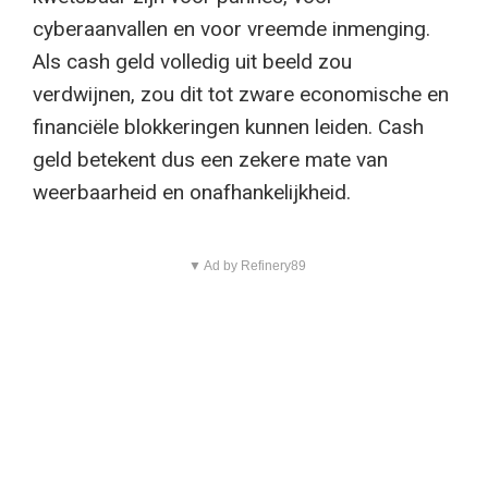
cyberaanvallen en voor vreemde inmenging.
Als cash geld volledig uit beeld zou
verdwijnen, zou dit tot zware economische en
financiële blokkeringen kunnen leiden. Cash
geld betekent dus een zekere mate van
weerbaarheid en onafhankelijkheid.
▼ Ad by Refinery89