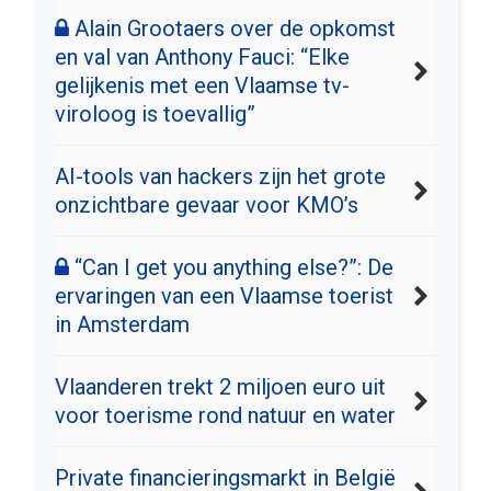
Alain Grootaers over de opkomst
en val van Anthony Fauci: “Elke
gelijkenis met een Vlaamse tv-
viroloog is toevallig”
AI-tools van hackers zijn het grote
onzichtbare gevaar voor KMO’s
“Can I get you anything else?”: De
ervaringen van een Vlaamse toerist
in Amsterdam
Vlaanderen trekt 2 miljoen euro uit
voor toerisme rond natuur en water
Private financieringsmarkt in België