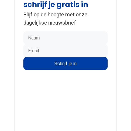
schrijf je gratis in
Blijf op de hoogte met onze
dagelijkse nieuwsbrief