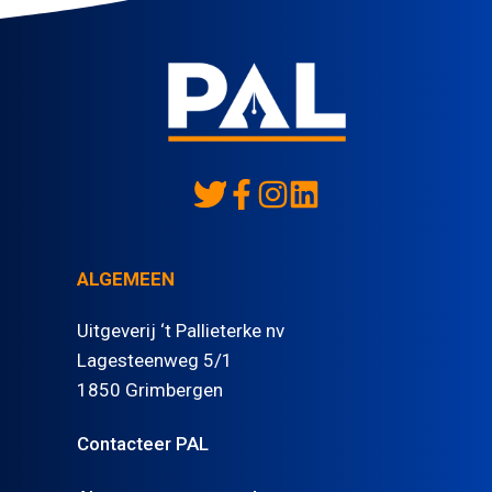
ALGEMEEN
Uitgeverij ‘t Pallieterke nv
Lagesteenweg 5/1
1850 Grimbergen
Contacteer PAL