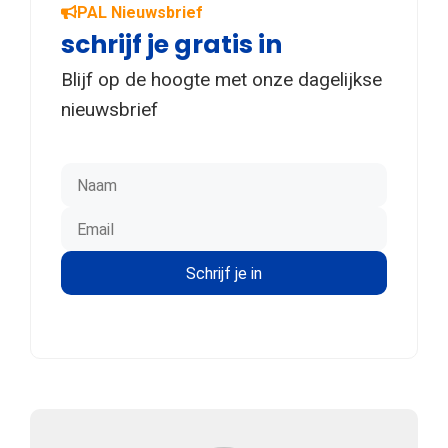
PAL Nieuwsbrief
schrijf je gratis in
Blijf op de hoogte met onze dagelijkse
nieuwsbrief