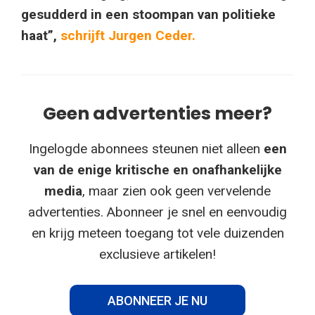
gesudderd in een stoompan van politieke
haat”,
schrijft Jurgen Ceder.
Geen advertenties meer?
Ingelogde abonnees steunen niet alleen
een
van de enige kritische en onafhankelijke
media
, maar zien ook geen vervelende
advertenties. Abonneer je snel en eenvoudig
en krijg meteen toegang tot vele duizenden
exclusieve artikelen!
ABONNEER JE NU