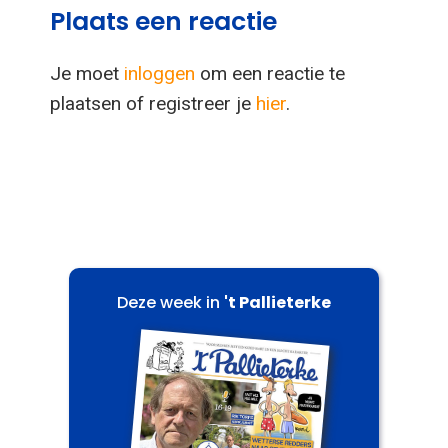
Plaats een reactie
Je moet
inloggen
om een reactie te
plaatsen of registreer je
hier
.
Deze week in
't Pallieterke