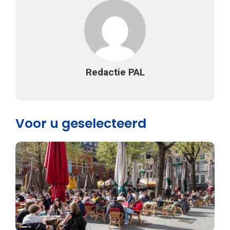
Redactie PAL
Voor u geselecteerd
Vrijheid van meningsuiting