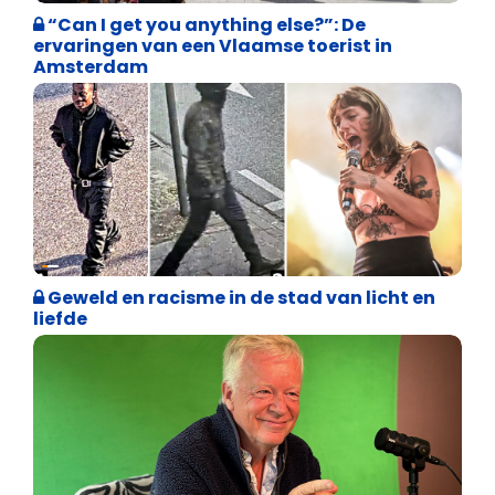
“Can I get you anything else?”: De
ervaringen van een Vlaamse toerist in
Amsterdam
Vrijheid van meningsuiting
Geweld en racisme in de stad van licht en
liefde