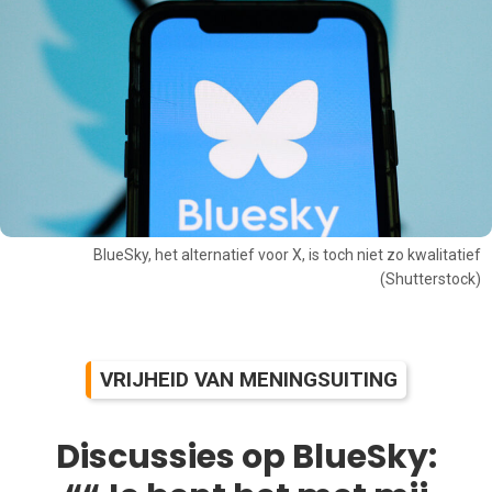
BlueSky, het alternatief voor X, is toch niet zo kwalitatief
(Shutterstock)
VRIJHEID VAN MENINGSUITING
Discussies op BlueSky: