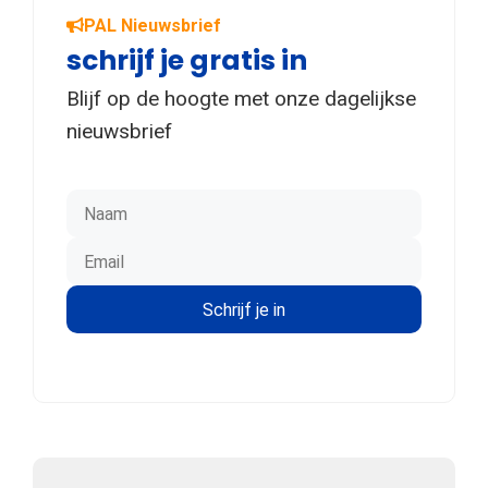
PAL Nieuwsbrief
schrijf je gratis in
Blijf op de hoogte met onze dagelijkse
nieuwsbrief