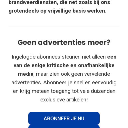
brandweerdiensten, die net zoals bij ons
grotendeels op vrijwillige basis werken.
Geen advertenties meer?
Ingelogde abonnees steunen niet alleen
een
van de enige kritische en onafhankelijke
media
, maar zien ook geen vervelende
advertenties. Abonneer je snel en eenvoudig
en krijg meteen toegang tot vele duizenden
exclusieve artikelen!
ABONNEER JE NU