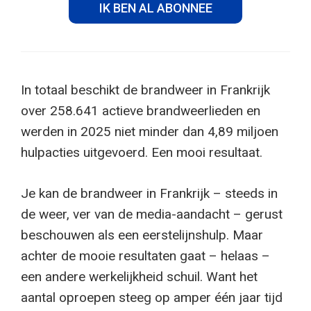
IK BEN AL ABONNEE
In totaal beschikt de brandweer in Frankrijk
over 258.641 actieve brandweerlieden en
werden in 2025 niet minder dan 4,89 miljoen
hulpacties uitgevoerd. Een mooi resultaat.
Je kan de brandweer in Frankrijk – steeds in
de weer, ver van de media-aandacht – gerust
beschouwen als een eerstelijnshulp. Maar
achter de mooie resultaten gaat – helaas –
een andere werkelijkheid schuil. Want het
aantal oproepen steeg op amper één jaar tijd