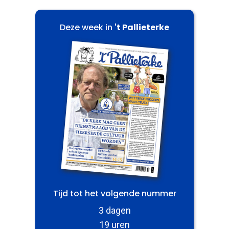
Deze week in
't Pallieterke
Tijd tot het volgende nummer
3 dagen
19 uren