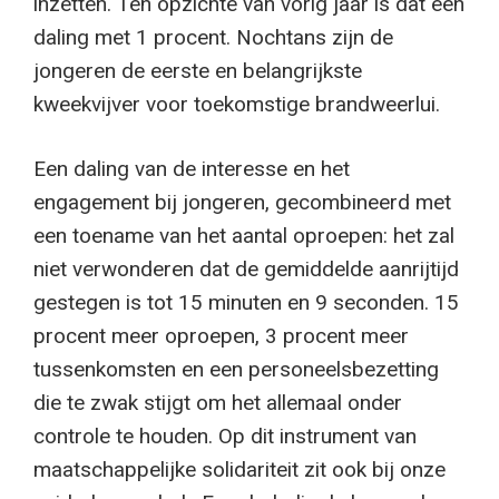
inzetten. Ten opzichte van vorig jaar is dat een
daling met 1 procent. Nochtans zijn de
jongeren de eerste en belangrijkste
kweekvijver voor toekomstige brandweerlui.
Een daling van de interesse en het
engagement bij jongeren, gecombineerd met
een toename van het aantal oproepen: het zal
niet verwonderen dat de gemiddelde aanrijtijd
gestegen is tot 15 minuten en 9 seconden. 15
procent meer oproepen, 3 procent meer
tussenkomsten en een personeelsbezetting
die te zwak stijgt om het allemaal onder
controle te houden. Op dit instrument van
maatschappelijke solidariteit zit ook bij onze