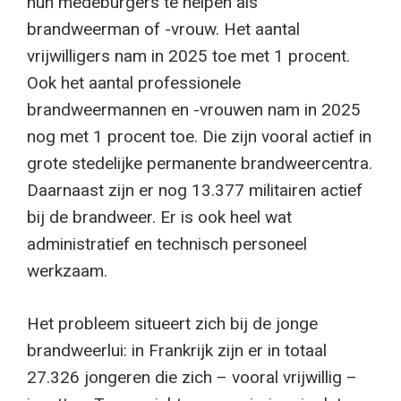
hun medeburgers te helpen als
brandweerman of -vrouw. Het aantal
vrijwilligers nam in 2025 toe met 1 procent.
Ook het aantal professionele
brandweermannen en -vrouwen nam in 2025
nog met 1 procent toe. Die zijn vooral actief in
grote stedelijke permanente brandweercentra.
Daarnaast zijn er nog 13.377 militairen actief
bij de brandweer. Er is ook heel wat
administratief en technisch personeel
werkzaam.
Het probleem situeert zich bij de jonge
brandweerlui: in Frankrijk zijn er in totaal
27.326 jongeren die zich – vooral vrijwillig –