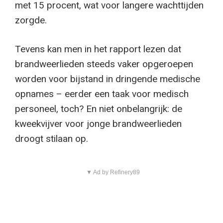
met 15 procent, wat voor langere wachttijden
zorgde.
Tevens kan men in het rapport lezen dat
brandweerlieden steeds vaker opgeroepen
worden voor bijstand in dringende medische
opnames – eerder een taak voor medisch
personeel, toch? En niet onbelangrijk: de
kweekvijver voor jonge brandweerlieden
droogt stilaan op.
▼ Ad by Refinery89