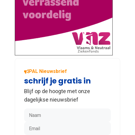
PAL Nieuwsbrief
schrijf je gratis in
Blijf op de hoogte met onze
dagelijkse nieuwsbrief