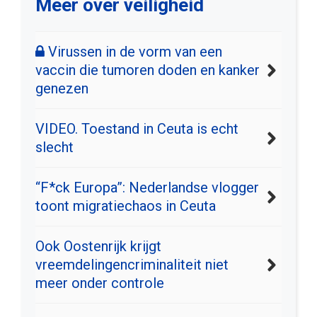
Meer over veiligheid
Virussen in de vorm van een
vaccin die tumoren doden en kanker
genezen
VIDEO. Toestand in Ceuta is echt
slecht
“F*ck Europa”: Nederlandse vlogger
toont migratiechaos in Ceuta
Ook Oostenrijk krijgt
vreemdelingencriminaliteit niet
meer onder controle