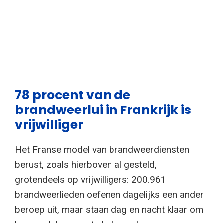
78 procent van de
brandweerlui in Frankrijk is
vrijwilliger
Het Franse model van brandweerdiensten
berust, zoals hierboven al gesteld,
grotendeels op vrijwilligers: 200.961
brandweerlieden oefenen dagelijks een ander
beroep uit, maar staan dag en nacht klaar om