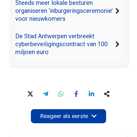
Steeds meer lokale besturen
organiseren ‘inburgeringsceremonie’
voor nieuwkomers
De Stad Antwerpen verbreekt
cyberbeveiligingscontract van 100
miljoen euro
Reageer als eerste