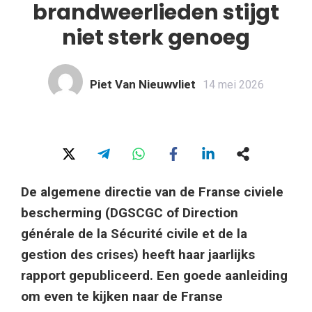
brandweerlieden stijgt
niet sterk genoeg
Piet Van Nieuwvliet
14 mei 2026
De algemene directie van de Franse civiele
bescherming (DGSCGC of Direction
générale de la Sécurité civile et de la
gestion des crises) heeft haar jaarlijks
rapport gepubliceerd. Een goede aanleiding
om even te kijken naar de Franse