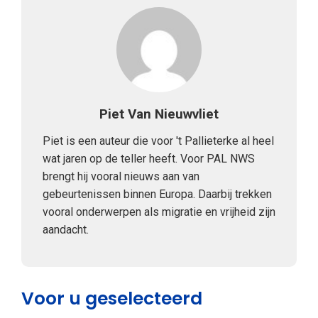
Piet Van Nieuwvliet
Piet is een auteur die voor 't Pallieterke al heel
wat jaren op de teller heeft. Voor PAL NWS
brengt hij vooral nieuws aan van
gebeurtenissen binnen Europa. Daarbij trekken
vooral onderwerpen als migratie en vrijheid zijn
aandacht.
Voor u geselecteerd