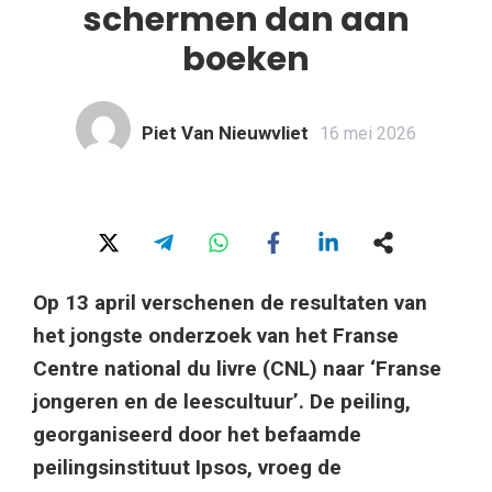
schermen dan aan
boeken
Piet Van Nieuwvliet
16 mei 2026
Op 13 april verschenen de resultaten van
het jongste onderzoek van het Franse
Centre national du livre (CNL) naar ‘Franse
jongeren en de leescultuur’. De peiling,
georganiseerd door het befaamde
peilingsinstituut Ipsos, vroeg de