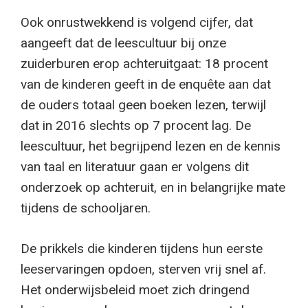
Ook onrustwekkend is volgend cijfer, dat
aangeeft dat de leescultuur bij onze
zuiderburen erop achteruitgaat: 18 procent
van de kinderen geeft in de enquête aan dat
de ouders totaal geen boeken lezen, terwijl
dat in 2016 slechts op 7 procent lag. De
leescultuur, het begrijpend lezen en de kennis
van taal en literatuur gaan er volgens dit
onderzoek op achteruit, en in belangrijke mate
tijdens de schooljaren.
De prikkels die kinderen tijdens hun eerste
leeservaringen opdoen, sterven vrij snel af.
Het onderwijsbeleid moet zich dringend