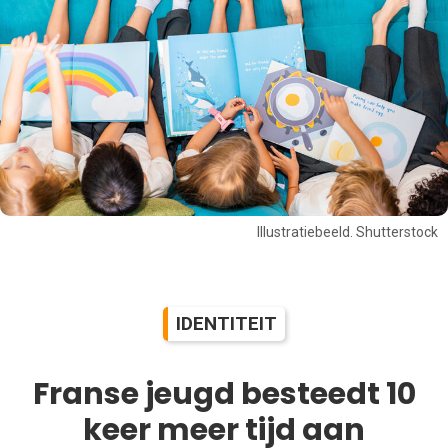
Illustratiebeeld. Shutterstock
IDENTITEIT
Franse jeugd besteedt 10
keer meer tijd aan