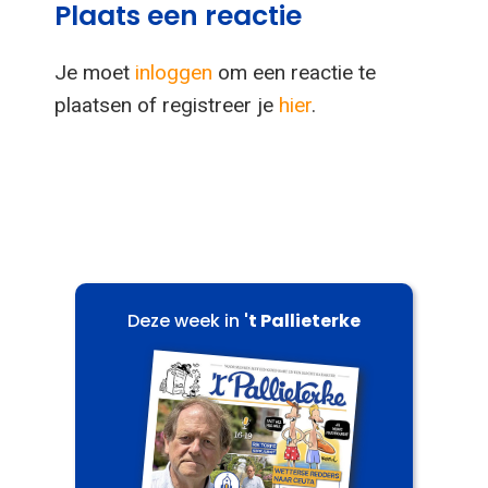
Plaats een reactie
Je moet
inloggen
om een reactie te
plaatsen of registreer je
hier
.
Deze week in
't Pallieterke