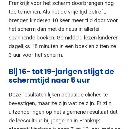
Frankrijk voor het scherm doorbrengen nog
toe te nemen. Als het de vrije tijd betreft,
brengen kinderen 10 keer meer tijd door voor
het scherm dan met de neus in allerlei
spannende boeken. Gemiddeld lezen kinderen
dagelijks 18 minuten in een boek en zitten ze
3 uur voor het scherm.
Bij 16- tot 19-jarigen stijgt de
schermtijd naar 5 uur
Deze resultaten lijken bepaalde clichés te
bevestigen, maar ze zijn wat ze zijn. Er zijn
uitzonderingen op het algemene resultaat dat
de leescultuur bij jongeren in Frankrijk