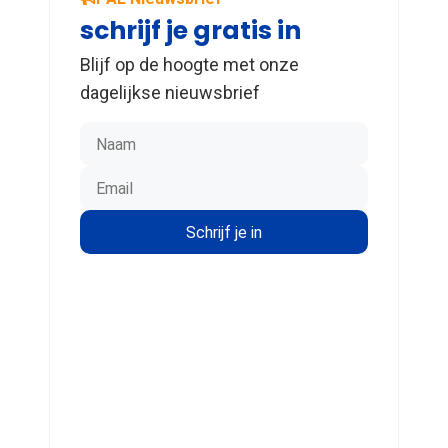
schrijf je gratis in
Blijf op de hoogte met onze
dagelijkse nieuwsbrief