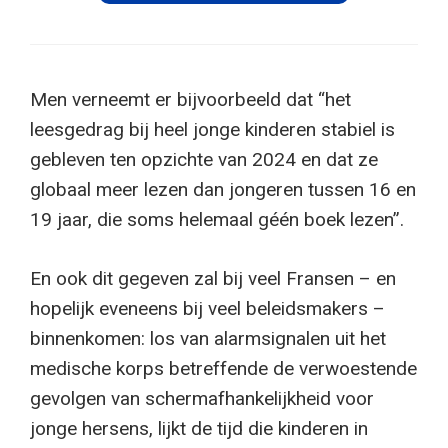
Men verneemt er bijvoorbeeld dat “het
leesgedrag bij heel jonge kinderen stabiel is
gebleven ten opzichte van 2024 en dat ze
globaal meer lezen dan jongeren tussen 16 en
19 jaar, die soms helemaal géén boek lezen”.
En ook dit gegeven zal bij veel Fransen – en
hopelijk eveneens bij veel beleidsmakers –
binnenkomen: los van alarmsignalen uit het
medische korps betreffende de verwoestende
gevolgen van schermafhankelijkheid voor
jonge hersens, lijkt de tijd die kinderen in