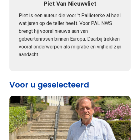
Piet Van Nieuwvliet
Piet is een auteur die voor 't Pallieterke al heel
wat jaren op de teller heeft. Voor PAL NWS
brengt hij vooral nieuws aan van
gebeurtenissen binnen Europa. Daarbij trekken
vooral onderwerpen als migratie en vrijheid zijn
aandacht.
Voor u geselecteerd