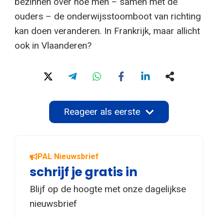
bezinnen over hoe men – samen met de
ouders – de onderwijsstoomboot van richting
kan doen veranderen. In Frankrijk, maar allicht
ook in Vlaanderen?
Reageer als eerste
PAL Nieuwsbrief
schrijf je gratis in
Blijf op de hoogte met onze dagelijkse
nieuwsbrief