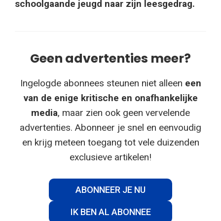
schoolgaande jeugd naar zijn leesgedrag.
Geen advertenties meer?
Ingelogde abonnees steunen niet alleen
een
van de enige kritische en onafhankelijke
media
, maar zien ook geen vervelende
advertenties. Abonneer je snel en eenvoudig
en krijg meteen toegang tot vele duizenden
exclusieve artikelen!
ABONNEER JE NU
IK BEN AL ABONNEE